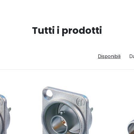
Tutti i prodotti
Disponibili
D