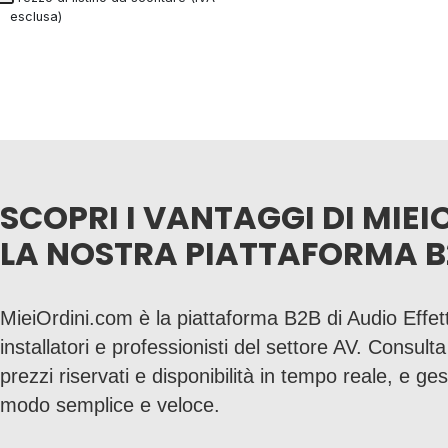
esclusa)
SCOPRI I VANTAGGI DI MIEI
LA NOSTRA PIATTAFORMA B
MieiOrdini.com è la piattaforma B2B di Audio Effett
installatori e professionisti del settore AV. Consult
prezzi riservati e disponibilità in tempo reale, e gesti
modo semplice e veloce.