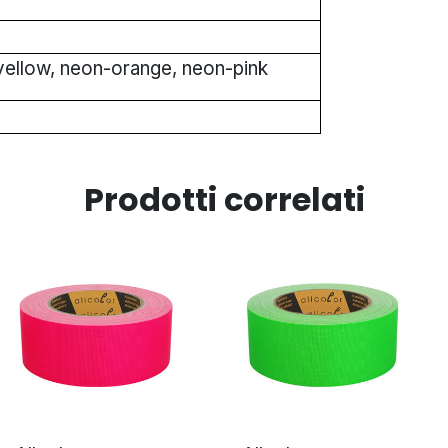
ellow, neon-orange, neon-pink
Prodotti correlati