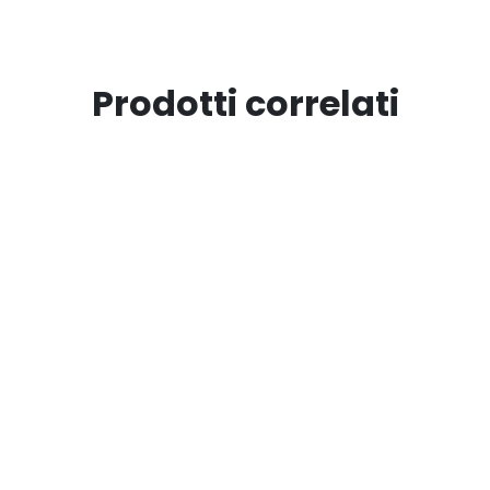
Prodotti correlati