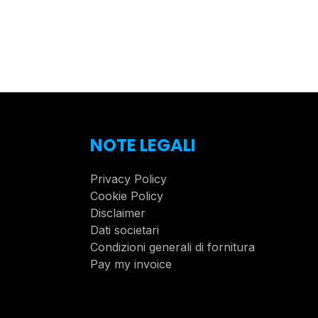
NOTE LEGALI
Privacy Policy
Cookie Policy
Disclaimer
Dati societari
Condizioni generali di fornitura
Pay my invoice