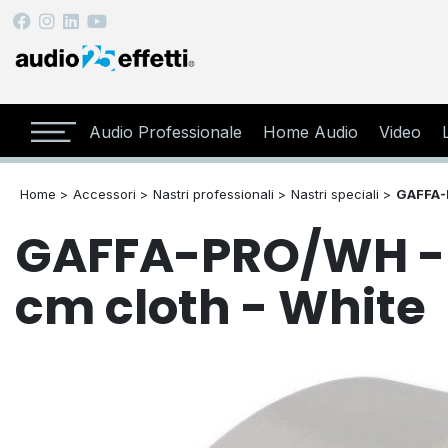
Audio Professionale
Home Audio
Video
Home >
Accessori >
Nastri professionali >
Nastri speciali >
GAFFA
GAFFA-PRO/WH - 
cm cloth - White