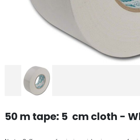
50 m tape: 5 cm cloth - W