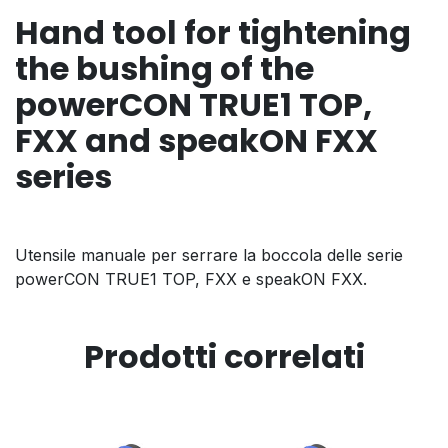
Hand tool for tightening
the bushing of the
powerCON TRUE1 TOP,
FXX and speakON FXX
series
Utensile manuale per serrare la boccola delle serie
powerCON TRUE1 TOP, FXX e speakON FXX.
Prodotti correlati