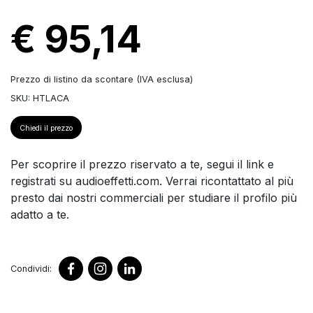
€ 95,14
Prezzo di listino da scontare (IVA esclusa)
SKU: HTLACA
Chiedi il prezzo
Per scoprire il prezzo riservato a te, segui il link e
registrati su audioeffetti.com. Verrai ricontattato al più
presto dai nostri commerciali per studiare il profilo più
adatto a te.
Condividi: