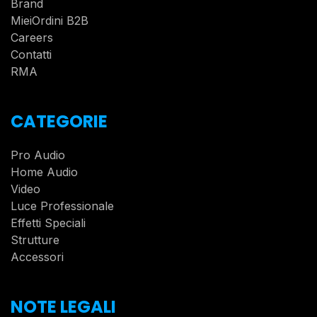
Brand
MieiOrdini B2B
Careers
Contatti
RMA
CATEGORIE
Pro Audio
Home Audio
Video
Luce Professionale
Effetti Speciali
Strutture
Accessori
NOTE LEGALI