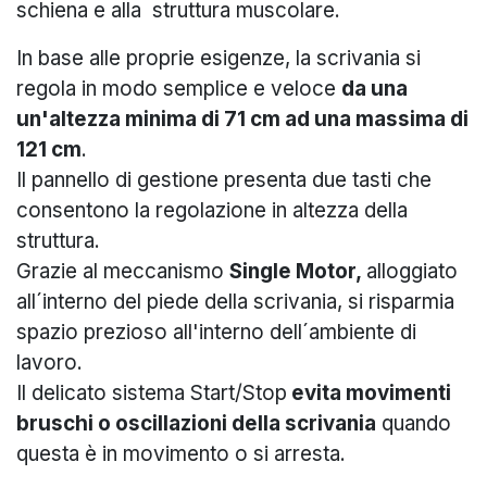
schiena e alla struttura muscolare.
In base alle proprie esigenze, la scrivania si
regola in modo semplice e veloce
da una
un'altezza minima di 71 cm ad una massima di
121 cm
.
Il pannello di gestione presenta due tasti che
consentono la regolazione in altezza della
struttura.
Grazie al meccanismo
Single Motor
,
alloggiato
all´interno del piede della scrivania, si risparmia
spazio prezioso all'interno dell´ambiente di
lavoro.
Il delicato sistema Start/Stop
evita movimenti
bruschi o oscillazioni della scrivania
quando
questa è in movimento o si arresta.