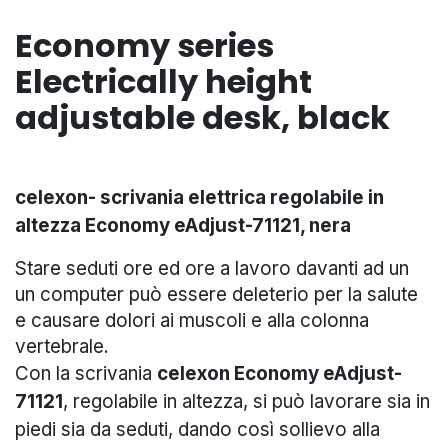
Economy series
Electrically height
adjustable desk, black
celexon- scrivania elettrica regolabile in
altezza Economy eAdjust-71121, nera
Stare seduti ore ed ore a lavoro davanti ad un
un computer può essere deleterio per la salute
e causare dolori ai muscoli e alla colonna
vertebrale.
Con la scrivania
celexon
Economy eAdjust-
71121
, regolabile in altezza, si può lavorare sia in
piedi sia da seduti, dando così sollievo alla