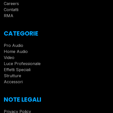
Careers
Contatti
RMA
CATEGORIE
Pro Audio
Home Audio
Video
Luce Professionale
Effetti Speciali
Strutture
Accessori
NOTE LEGALI
Privacy Policy