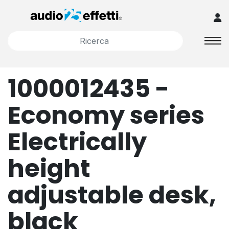
1000012435 -
Economy series
Electrically
height
adjustable desk,
black