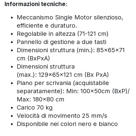
Informazioni tecniche:
Meccanismo Single Motor silenzioso,
efficiente e duraturo.
Regolabile in altezza (71-121 cm)
Pannello di gestione a due tasti
Dimensioni struttura (min.): 85x65x71
cm (BxPxA)
Dimensioni struttura
(max.): 129x65x121 cm (Bx PxA)
Piano per scrivania (acquistabile
separatamente):
Min: 100x50cm (BxP)/
Max: 180x80 cm
Carico 70 kg
Velocità di movimento 25 mm/s
Disponibile nei colori nero e bianco