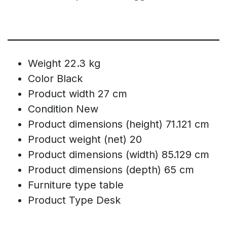
Weight 22.3 kg
Color Black
Product width 27 cm
Condition New
Product dimensions (height) 71.121 cm
Product weight (net) 20
Product dimensions (width) 85.129 cm
Product dimensions (depth) 65 cm
Furniture type table
Product Type Desk