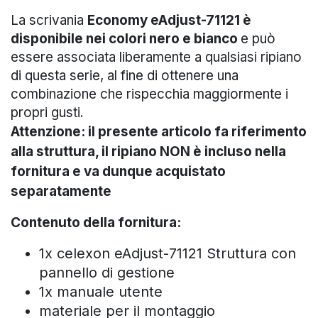
La scrivania
Economy eAdjust-71121
è
disponibile nei colori nero e bianco
e può
essere associata liberamente a qualsiasi ripiano
di questa serie, al fine di ottenere una
combinazione che rispecchia maggiormente i
propri gusti.
Attenzione: il presente articolo fa riferimento
alla struttura, il ripiano NON è incluso nella
fornitura e va dunque acquistato
separatamente
Contenuto della fornitura:
1x celexon eAdjust-71121 Struttura con
pannello di gestione
1x manuale utente
materiale per il montaggio