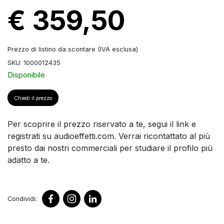
€ 359,50
Prezzo di listino da scontare (IVA esclusa)
SKU: 1000012435
Disponibile
Chiedi il prezzo
Per scoprire il prezzo riservato a te, segui il link e
registrati su audioeffetti.com. Verrai ricontattato al più
presto dai nostri commerciali per studiare il profilo più
adatto a te.
Condividi: