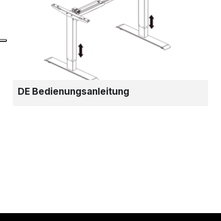
DE Bedienungsanleitung