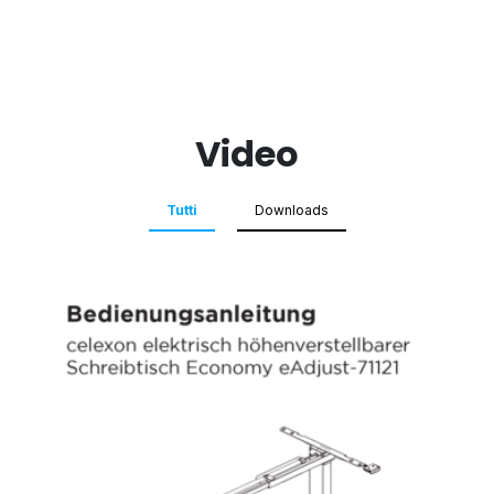
Video
Tutti
Downloads