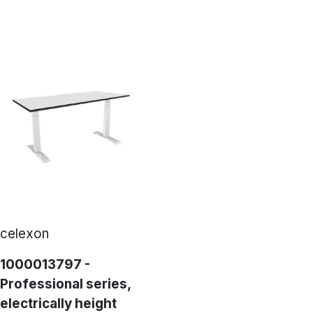
celexon
1000013797 -
Professional series,
electrically height