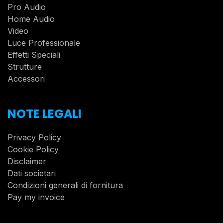
Pro Audio
Home Audio
Video
Luce Professionale
Effetti Speciali
Strutture
Accessori
NOTE LEGALI
Privacy Policy
Cookie Policy
Disclaimer
Dati societari
Condizioni generali di fornitura
Pay my invoice