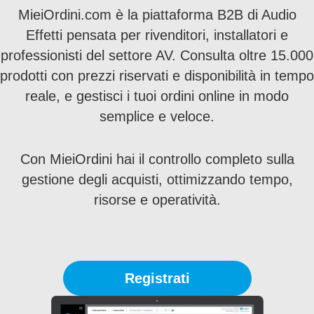
MieiOrdini.com è la piattaforma B2B di Audio
Effetti pensata per rivenditori, installatori e
professionisti del settore AV. Consulta oltre 15.000
prodotti con prezzi riservati e disponibilità in tempo
reale, e gestisci i tuoi ordini online in modo
semplice e veloce.
Con MieiOrdini hai il controllo completo sulla
gestione degli acquisti, ottimizzando tempo,
risorse e operatività.
Registrati