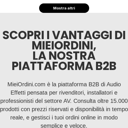
Mostra altri
SCOPRI I VANTAGGI DI
MIEIORDINI,
LA NOSTRA
PIATTAFORMA B2B
MieiOrdini.com è la piattaforma B2B di Audio
Effetti pensata per rivenditori, installatori e
professionisti del settore AV. Consulta oltre 15.000
prodotti con prezzi riservati e disponibilità in tempo
reale, e gestisci i tuoi ordini online in modo
semplice e veloce.