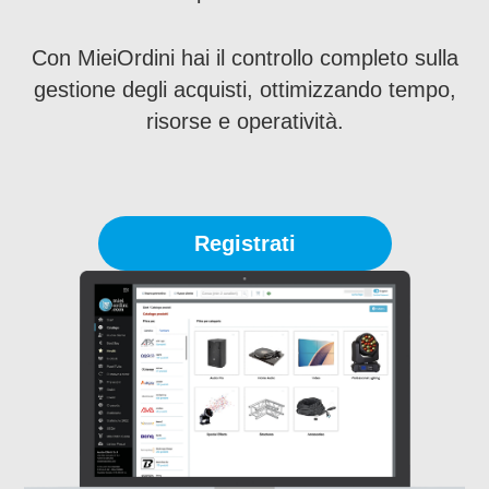
Con MieiOrdini hai il controllo completo sulla
gestione degli acquisti, ottimizzando tempo,
risorse e operatività.
Registrati