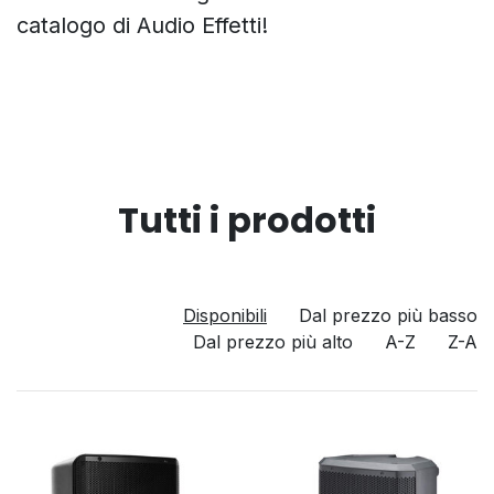
catalogo di Audio Effetti!
Tutti i prodotti
Disponibili
Dal prezzo più basso
Dal prezzo più alto
A-Z
Z-A