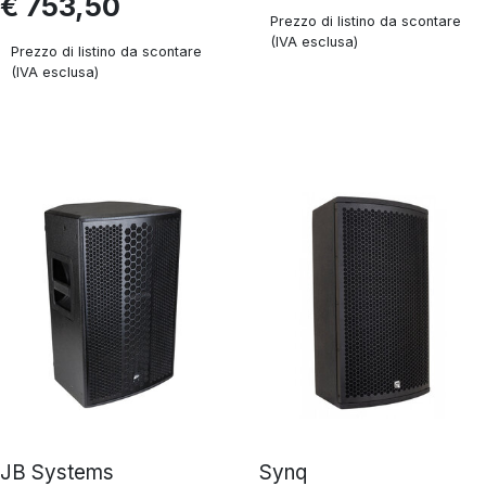
€ 753,50
Prezzo di listino da scontare
(IVA esclusa)
Prezzo di listino da scontare
(IVA esclusa)
JB Systems
Synq