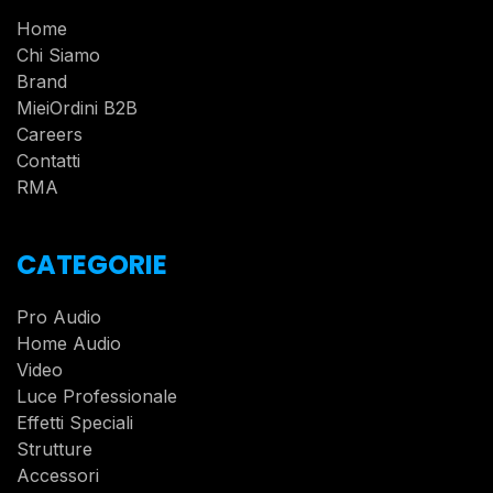
Home
Chi Siamo
Brand
MieiOrdini B2B
Careers
Contatti
RMA
CATEGORIE
Pro Audio
Home Audio
Video
Luce Professionale
Effetti Speciali
Strutture
Accessori