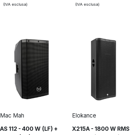
(IVA esclusa)
(IVA esclusa)
Mac Mah
Elokance
AS 112 - 400 W (LF) +
X215A - 1800 W RMS