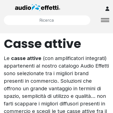
Casse attive
Le
casse attive
(con amplificatori integrati)
appartenenti al nostro catalogo Audio Effetti
sono selezionate tra i migliori brand
presenti in commercio. Soluzioni che
offrono un grande vantaggio in termini di
spazio, semplicità di utilizzo e qualità… non
farti scappare i migliori diffusori presenti in
commercio e scegli le tue casse attive fra il