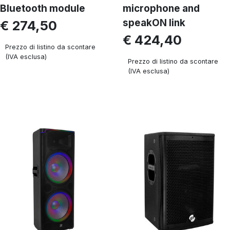
Bluetooth module
microphone and
speakON link
€ 274,50
€ 424,40
Prezzo di listino da scontare
(IVA esclusa)
Prezzo di listino da scontare
(IVA esclusa)