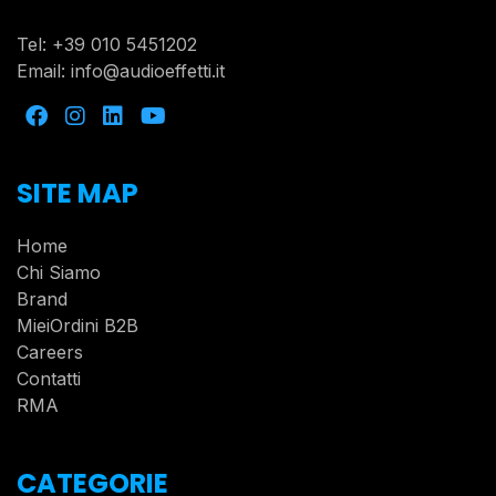
Tel:
+39 010 5451202
Email:
info@audioeffetti.it
SITE MAP
Home
Chi Siamo
Brand
MieiOrdini B2B
Careers
Contatti
RMA
CATEGORIE