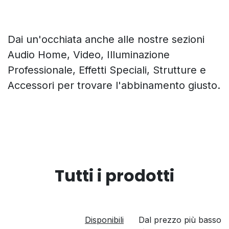
Dai un'occhiata anche alle nostre sezioni
Audio Home, Video, Illuminazione
Professionale, Effetti Speciali, Strutture e
Accessori per trovare l'abbinamento giusto.
Tutti i prodotti
Disponibili
Dal prezzo più basso