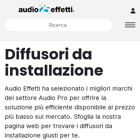
Diffusori da
installazione
Audio Effetti ha selezionato i migliori marchi
del settore Audio Pro per offrire la
soluzione più efficiente disponibile al prezzo
più basso sul mercato. Sfoglia la nostra
pagina web per trovare i diffusori da
installazione giusti per te.