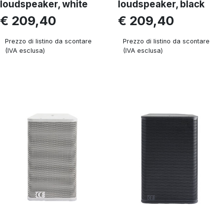
loudspeaker, white
loudspeaker, black
€ 209,40
€ 209,40
Prezzo di listino da scontare
Prezzo di listino da scontare
(IVA esclusa)
(IVA esclusa)