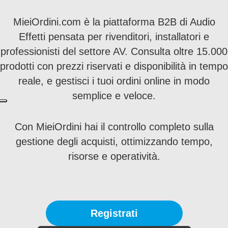
MieiOrdini.com è la piattaforma B2B di Audio
Effetti pensata per rivenditori, installatori e
professionisti del settore AV. Consulta oltre 15.000
prodotti con prezzi riservati e disponibilità in tempo
reale, e gestisci i tuoi ordini online in modo
semplice e veloce.
Con MieiOrdini hai il controllo completo sulla
gestione degli acquisti, ottimizzando tempo,
risorse e operatività.
Registrati