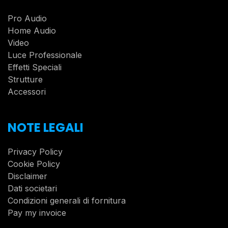
Pro Audio
Home Audio
Video
Luce Professionale
Effetti Speciali
Strutture
Accessori
NOTE LEGALI
Privacy Policy
Cookie Policy
Disclaimer
Dati societari
Condizioni generali di fornitura
Pay my invoice