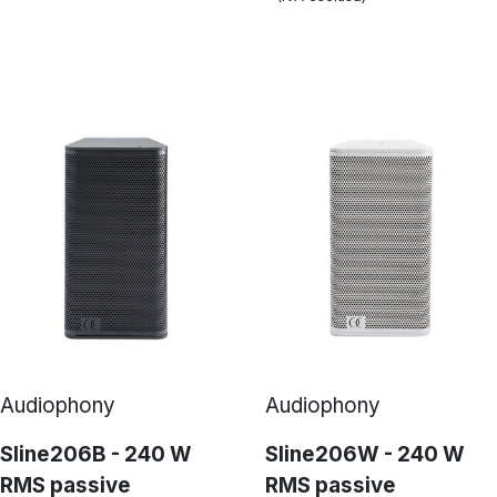
Audiophony
Audiophony
Sline206B - 240 W
Sline206W - 240 W
RMS passive
RMS passive