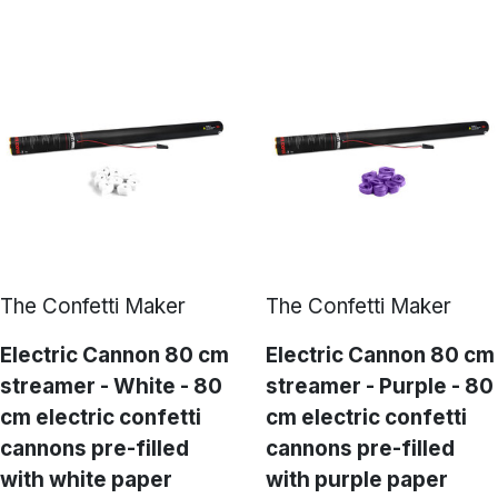
The Confetti Maker
The Confetti Maker
Electric Cannon 80 cm
Electric Cannon 80 cm
streamer - White - 80
streamer - Purple - 80
cm electric confetti
cm electric confetti
cannons pre-filled
cannons pre-filled
with white paper
with purple paper