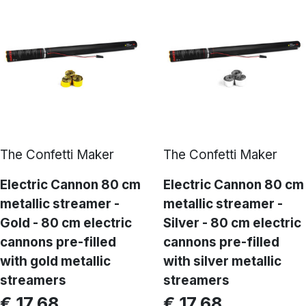
The Confetti Maker
The Confetti Maker
Electric Cannon 80 cm
Electric Cannon 80 cm
metallic streamer -
metallic streamer -
Gold - 80 cm electric
Silver - 80 cm electric
cannons pre-filled
cannons pre-filled
with gold metallic
with silver metallic
streamers
streamers
€ 17,68
€ 17,68