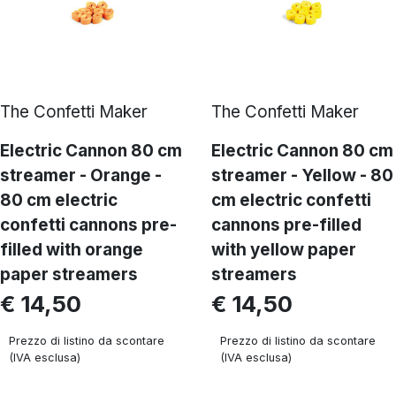
The Confetti Maker
The Confetti Maker
Electric Cannon 80 cm
Electric Cannon 80 cm
streamer - Orange -
streamer - Yellow - 80
80 cm electric
cm electric confetti
confetti cannons pre-
cannons pre-filled
filled with orange
with yellow paper
paper streamers
streamers
€ 14,50
€ 14,50
Prezzo di listino da scontare
Prezzo di listino da scontare
(IVA esclusa)
(IVA esclusa)