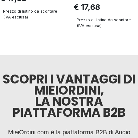
€ 17,68
Prezzo di listino da scontare
(IVA esclusa)
Prezzo di listino da scontare
(IVA esclusa)
SCOPRI I VANTAGGI DI
MIEIORDINI,
LA NOSTRA
PIATTAFORMA B2B
MieiOrdini.com è la piattaforma B2B di Audio