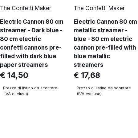
The Confetti Maker
The Confetti Maker
Electric Cannon 80 cm
Electric Cannon 80 cm
streamer - Dark blue -
metallic streamer -
80 cm electric
blue - 80 cm electric
confetti cannons pre-
cannon pre-filled with
filled with dark blue
blue metallic
paper streamers
streamers
€ 14,50
€ 17,68
Prezzo di listino da scontare
Prezzo di listino da scontare
(IVA esclusa)
(IVA esclusa)