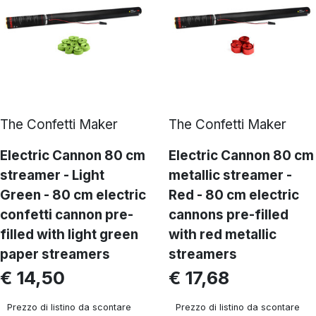
The Confetti Maker
The Confetti Maker
Electric Cannon 80 cm
Electric Cannon 80 cm
streamer - Light
metallic streamer -
Green - 80 cm electric
Red - 80 cm electric
confetti cannon pre-
cannons pre-filled
filled with light green
with red metallic
paper streamers
streamers
€ 14,50
€ 17,68
Prezzo di listino da scontare
Prezzo di listino da scontare