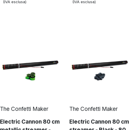
(IVA esclusa)
(IVA esclusa)
The Confetti Maker
The Confetti Maker
Electric Cannon 80 cm
Electric Cannon 80 cm
metallic streamer -
streamer - Black - 80