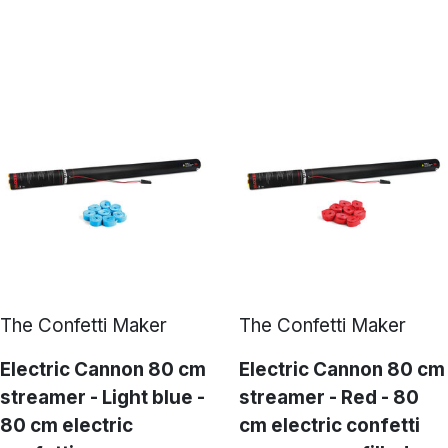
The Confetti Maker
The Confetti Maker
Electric Cannon 80 cm
Electric Cannon 80 cm
streamer - Light blue -
streamer - Red - 80
80 cm electric
cm electric confetti