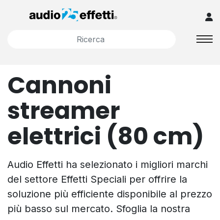
Cannoni
streamer
elettrici (80 cm)
Audio Effetti ha selezionato i migliori marchi
del settore Effetti Speciali per offrire la
soluzione più efficiente disponibile al prezzo
più basso sul mercato. Sfoglia la nostra