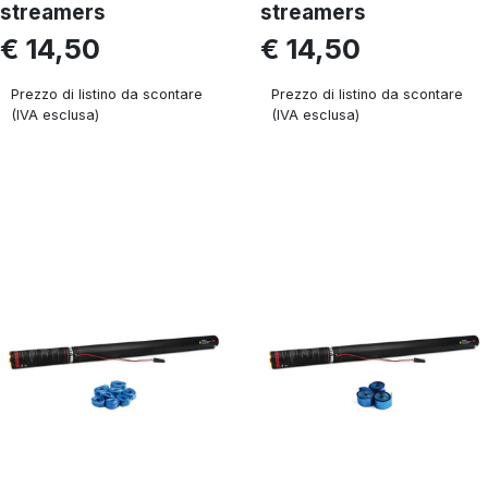
streamers
streamers
€ 14,50
€ 14,50
Prezzo di listino da scontare
Prezzo di listino da scontare
(IVA esclusa)
(IVA esclusa)