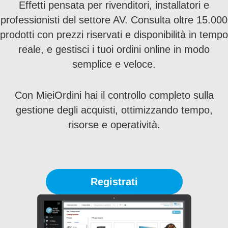
Effetti pensata per rivenditori, installatori e
professionisti del settore AV. Consulta oltre 15.000
prodotti con prezzi riservati e disponibilità in tempo
reale, e gestisci i tuoi ordini online in modo
semplice e veloce.
Con MieiOrdini hai il controllo completo sulla
gestione degli acquisti, ottimizzando tempo,
risorse e operatività.
Registrati