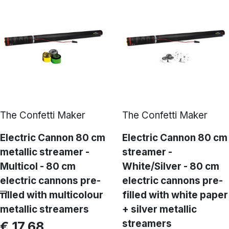
The Confetti Maker
The Confetti Maker
Electric Cannon 80 cm
Electric Cannon 80 cm
metallic streamer -
streamer -
Multicol - 80 cm
White/Silver - 80 cm
electric cannons pre-
electric cannons pre-
filled with multicolour
filled with white paper
metallic streamers
+ silver metallic
streamers
€ 17,68