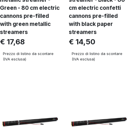
Green - 80 cm electric
cm electric confetti
cannons pre-filled
cannons pre-filled
with green metallic
with black paper
streamers
streamers
€ 17,68
€ 14,50
Prezzo di listino da scontare
Prezzo di listino da scontare
(IVA esclusa)
(IVA esclusa)