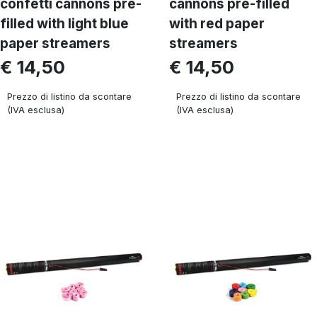
confetti cannons pre-
cannons pre-filled
filled with light blue
with red paper
paper streamers
streamers
€ 14,50
€ 14,50
Prezzo di listino da scontare
Prezzo di listino da scontare
(IVA esclusa)
(IVA esclusa)