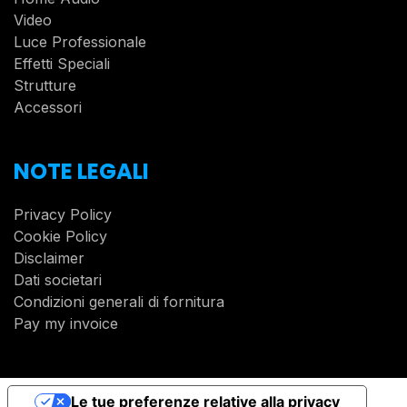
Video
Luce Professionale
Effetti Speciali
Strutture
Accessori
NOTE LEGALI
Privacy Policy
Cookie Policy
Disclaimer
Dati societari
Condizioni generali di fornitura
Pay my invoice
Le tue preferenze relative alla privacy