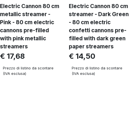
Electric Cannon 80 cm
Electric Cannon 80 cm
metallic streamer -
streamer - Dark Green
Pink - 80 cm electric
- 80 cm electric
cannons pre-filled
confetti cannons pre-
with pink metallic
filled with dark green
streamers
paper streamers
€ 17,68
€ 14,50
Prezzo di listino da scontare
Prezzo di listino da scontare
(IVA esclusa)
(IVA esclusa)