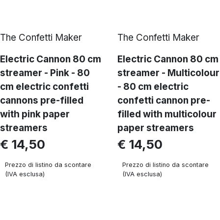
The Confetti Maker
The Confetti Maker
Electric Cannon 80 cm
Electric Cannon 80 cm
streamer - Pink - 80
streamer - Multicolour
cm electric confetti
- 80 cm electric
cannons pre-filled
confetti cannon pre-
with pink paper
filled with multicolour
streamers
paper streamers
€ 14,50
€ 14,50
Prezzo di listino da scontare
Prezzo di listino da scontare
(IVA esclusa)
(IVA esclusa)