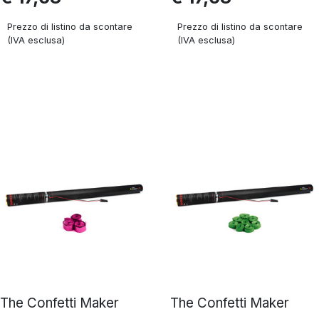
Prezzo di listino da scontare
Prezzo di listino da scontare
(IVA esclusa)
(IVA esclusa)
The Confetti Maker
The Confetti Maker