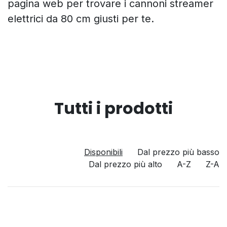
pagina web per trovare i cannoni streamer
elettrici da 80 cm giusti per te.
Tutti i prodotti
Disponibili
Dal prezzo più basso
Dal prezzo più alto
A-Z
Z-A