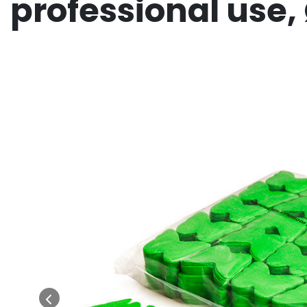
professional use