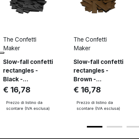
The Confetti
The Confetti
Maker
Maker
Slow-fall confetti
Slow-fall confetti
rectangles -
rectangles -
Black -...
Brown -...
€ 16,78
€ 16,78
Prezzo di listino da
Prezzo di listino da
scontare (IVA esclusa)
scontare (IVA esclusa)