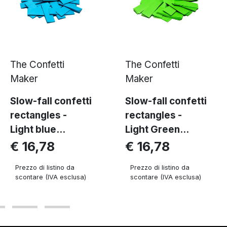
The Confetti
The Confetti
Maker
Maker
Slow-fall confetti
Slow-fall confetti
rectangles -
rectangles -
Light blue...
Light Green...
€ 16,78
€ 16,78
Prezzo di listino da
Prezzo di listino da
scontare (IVA esclusa)
scontare (IVA esclusa)