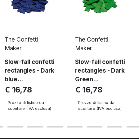
The Confetti
The Confetti
Maker
Maker
Slow-fall confetti
Slow-fall confetti
rectangles - Dark
rectangles - Dark
blue...
Green...
€ 16,78
€ 16,78
Prezzo di listino da
Prezzo di listino da
scontare (IVA esclusa)
scontare (IVA esclusa)