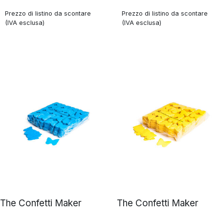
Prezzo di listino da scontare
Prezzo di listino da scontare
(IVA esclusa)
(IVA esclusa)
The Confetti Maker
The Confetti Maker