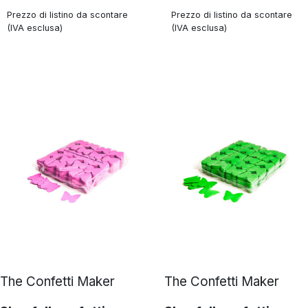
Prezzo di listino da scontare
Prezzo di listino da scontare
(IVA esclusa)
(IVA esclusa)
The Confetti Maker
The Confetti Maker