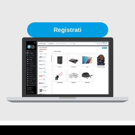
Registrati