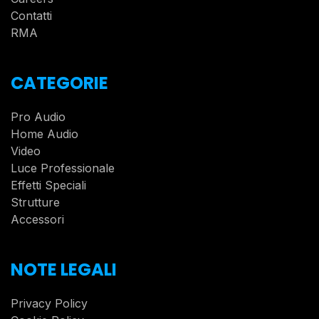
Contatti
RMA
CATEGORIE
Pro Audio
Home Audio
Video
Luce Professionale
Effetti Speciali
Strutture
Accessori
NOTE LEGALI
Privacy Policy