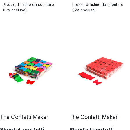
Prezzo di listino da scontare
Prezzo di listino da scontare
(IVA esclusa)
(IVA esclusa)
The Confetti Maker
The Confetti Maker
Slowfall confetti
Slowfall confetti