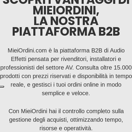
MIEIORDINI,
LA NOSTRA
PIATTAFORMA B2B
MieiOrdini.com è la piattaforma B2B di Audio
Effetti pensata per rivenditori, installatori e
professionisti del settore AV. Consulta oltre 15.000
prodotti con prezzi riservati e disponibilità in tempo
reale, e gestisci i tuoi ordini online in modo
semplice e veloce.
Con MieiOrdini hai il controllo completo sulla
gestione degli acquisti, ottimizzando tempo,
risorse e operatività.