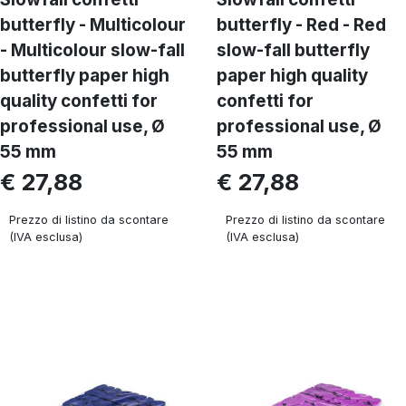
butterfly - Multicolour
butterfly - Red - Red
- Multicolour slow-fall
slow-fall butterfly
butterfly paper high
paper high quality
quality confetti for
confetti for
professional use, Ø
professional use, Ø
55 mm
55 mm
€ 27,88
€ 27,88
Prezzo di listino da scontare
Prezzo di listino da scontare
(IVA esclusa)
(IVA esclusa)