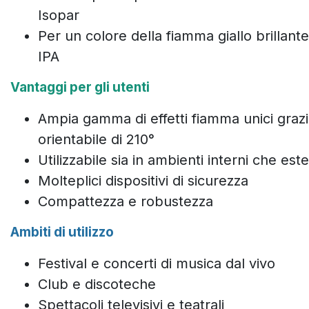
Isopar
Per un colore della fiamma giallo brillante
IPA
Vantaggi per gli utenti
Ampia gamma di effetti fiamma unici grazi
orientabile di 210°
Utilizzabile sia in ambienti interni che este
Molteplici dispositivi di sicurezza
Compattezza e robustezza
Ambiti di utilizzo
Festival e concerti di musica dal vivo
Club e discoteche
Spettacoli televisivi e teatrali