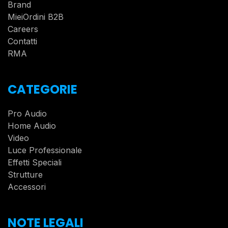
Brand
MieiOrdini B2B
Careers
Contatti
RMA
CATEGORIE
Pro Audio
Home Audio
Video
Luce Professionale
Effetti Speciali
Strutture
Accessori
NOTE LEGALI