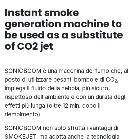
Instant smoke
generation machine to
be used as a substitute
of CO2 jet
SONICBOOM è una macchina del fumo che, al
posto di utilizzare pesanti bombole di CO
,
2
impiega il fluido della nebbia, più sicuro,
rispettoso dell'ambiente e con un durata degli
effetti più lunga (oltre 12 min. dopo il
riempimento).
SONICBOOM non solo sfrutta i vantaggi di
SMOKEJET, ma adotta anche la tecnologia