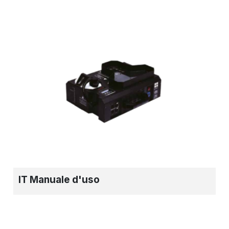
IT Manuale d'uso