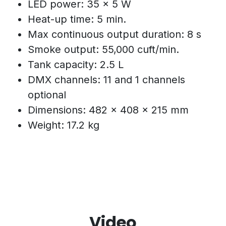
LED power: 35 x 5 W
Heat-up time: 5 min.
Max continuous output duration: 8 s
Smoke output: 55,000 cuft/min.
Tank capacity: 2.5 L
DMX channels: 11 and 1 channels
optional
Dimensions: 482 x 408 x 215 mm
Weight: 17.2 kg
Video