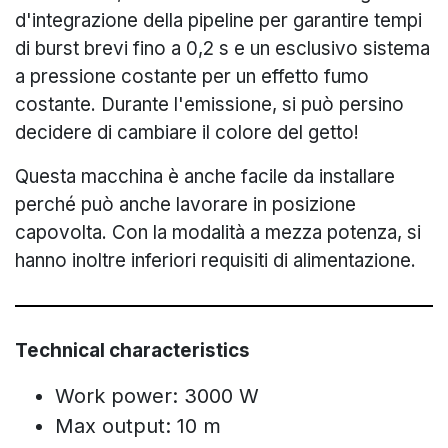
d'integrazione della pipeline per garantire tempi
di burst brevi fino a 0,2 s e un esclusivo sistema
a pressione costante per un effetto fumo
costante. Durante l'emissione, si può persino
decidere di cambiare il colore del getto!
Questa macchina è anche facile da installare
perché può anche lavorare in posizione
capovolta. Con la modalità a mezza potenza, si
hanno inoltre inferiori requisiti di alimentazione.
Technical characteristics
Work power: 3000 W
Max output: 10 m