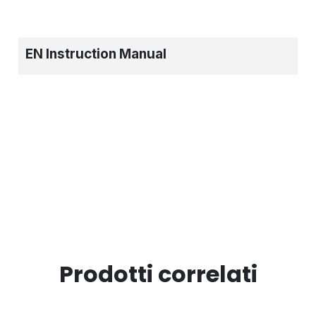
EN Instruction Manual
Prodotti correlati