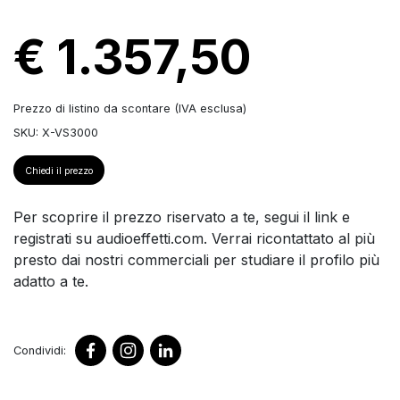
€ 1.357,50
Prezzo di listino da scontare (IVA esclusa)
SKU: X-VS3000
Chiedi il prezzo
Per scoprire il prezzo riservato a te, segui il link e
registrati su audioeffetti.com. Verrai ricontattato al più
presto dai nostri commerciali per studiare il profilo più
adatto a te.
Condividi: