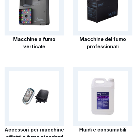
Macchine a fumo
Macchine del fumo
verticale
professionali
Accessori per macchine
Fluidi e consumabili