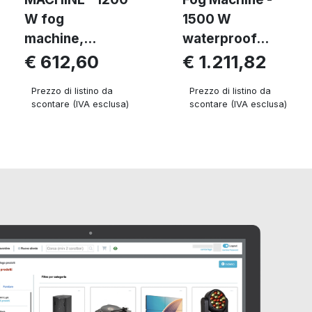
W fog
1500 W
machine,...
waterproof...
€ 612,60
€ 1.211,82
Prezzo di listino da
Prezzo di listino da
scontare (IVA esclusa)
scontare (IVA esclusa)