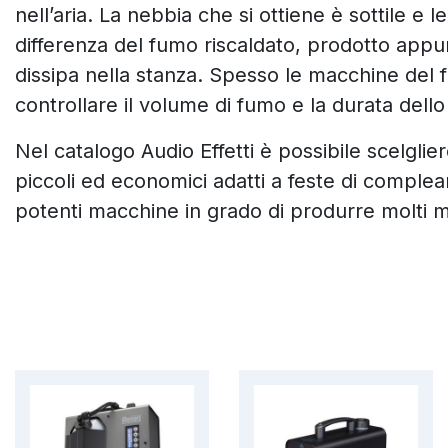
nell’aria. La nebbia che si ottiene è sottile e 
differenza del fumo riscaldato, prodotto appu
dissipa nella stanza. Spesso le macchine del
controllare il volume di fumo e la durata dello
Nel catalogo Audio Effetti è possibile scelglie
piccoli ed economici adatti a feste di comple
potenti macchine in grado di produrre molti 