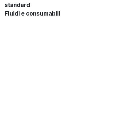
standard
Fluidi e consumabili