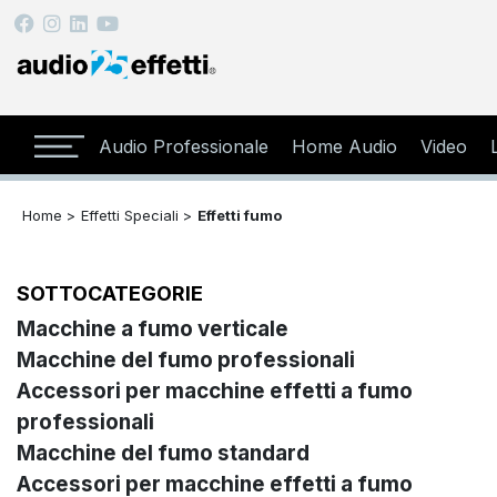
Audio Professionale
Home Audio
Video
Home >
Effetti Speciali >
Effetti fumo
SOTTOCATEGORIE
Macchine a fumo verticale
Macchine del fumo professionali
Accessori per macchine effetti a fumo
professionali
Macchine del fumo standard
Accessori per macchine effetti a fumo