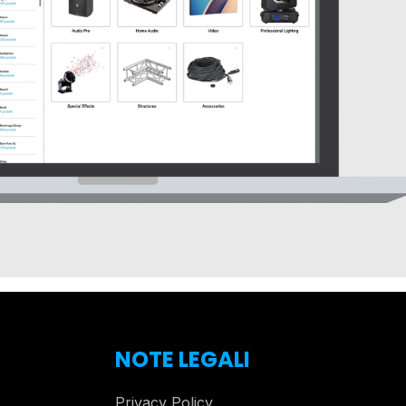
NOTE LEGALI
Privacy Policy