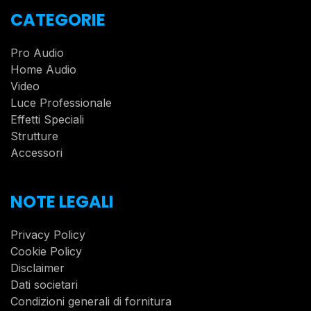
CATEGORIE
Pro Audio
Home Audio
Video
Luce Professionale
Effetti Speciali
Strutture
Accessori
NOTE LEGALI
Privacy Policy
Cookie Policy
Disclaimer
Dati societari
Condizioni generali di fornitura