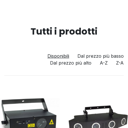
Tutti i prodotti
Disponibili
Dal prezzo più basso
Dal prezzo più alto
A-Z
Z-A