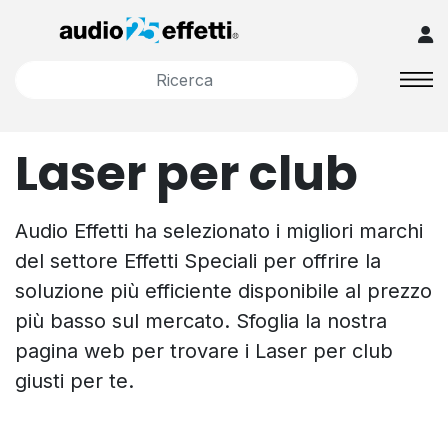
Laser per club
Audio Effetti ha selezionato i migliori marchi
del settore Effetti Speciali per offrire la
soluzione più efficiente disponibile al prezzo
più basso sul mercato. Sfoglia la nostra
pagina web per trovare i Laser per club
giusti per te.