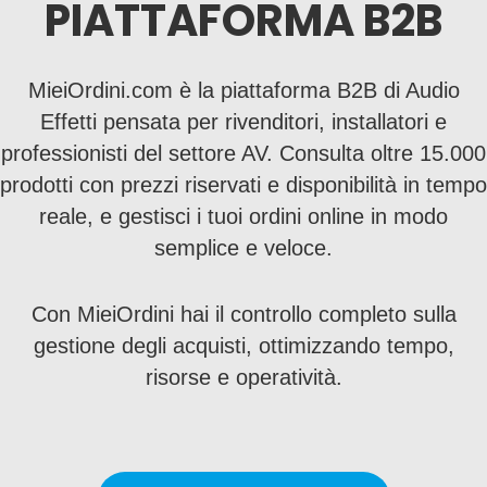
PIATTAFORMA B2B
MieiOrdini.com è la piattaforma B2B di Audio
Effetti pensata per rivenditori, installatori e
professionisti del settore AV. Consulta oltre 15.000
prodotti con prezzi riservati e disponibilità in tempo
reale, e gestisci i tuoi ordini online in modo
semplice e veloce.
Con MieiOrdini hai il controllo completo sulla
gestione degli acquisti, ottimizzando tempo,
risorse e operatività.