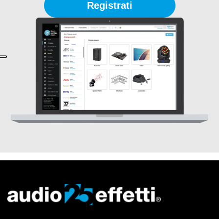
Registrati