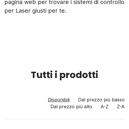
pagina web per trovare i sistemi di controllo
per Laser giusti per te.
Tutti i prodotti
Disponibili
Dal prezzo più basso
Dal prezzo più alto
A-Z
Z-A