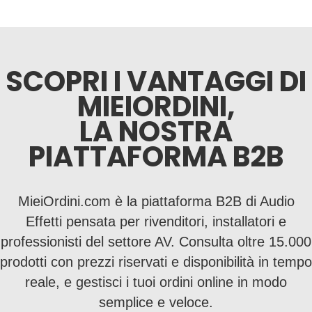
SCOPRI I VANTAGGI DI
MIEIORDINI,
LA NOSTRA
PIATTAFORMA B2B
MieiOrdini.com è la piattaforma B2B di Audio
Effetti pensata per rivenditori, installatori e
professionisti del settore AV. Consulta oltre 15.000
prodotti con prezzi riservati e disponibilità in tempo
reale, e gestisci i tuoi ordini online in modo
semplice e veloce.