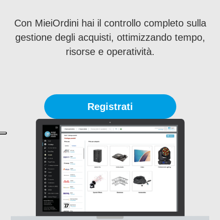
Con MieiOrdini hai il controllo completo sulla
gestione degli acquisti, ottimizzando tempo,
risorse e operatività.
Registrati