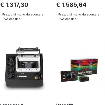
€ 1.317,30
€ 1.585,64
Prezzo di listino da scontare
Prezzo di listino da scontare
(IVA esclusa)
(IVA esclusa)