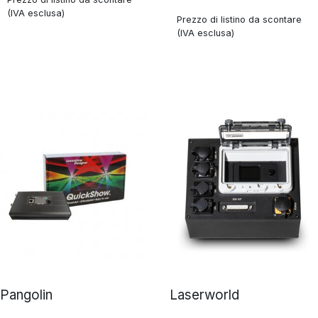
(IVA esclusa)
Prezzo di listino da scontare
(IVA esclusa)
Pangolin
Laserworld