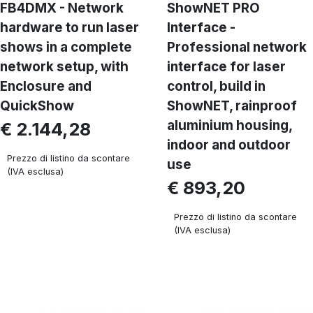
FB4DMX - Network
ShowNET PRO
hardware to run laser
Interface -
shows in a complete
Professional network
network setup, with
interface for laser
Enclosure and
control, build in
QuickShow
ShowNET, rainproof
aluminium housing,
€ 2.144,28
indoor and outdoor
Prezzo di listino da scontare
use
(IVA esclusa)
€ 893,20
Prezzo di listino da scontare
(IVA esclusa)