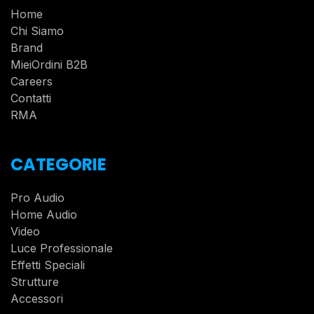
Home
Chi Siamo
Brand
MieiOrdini B2B
Careers
Contatti
RMA
CATEGORIE
Pro Audio
Home Audio
Video
Luce Professionale
Effetti Speciali
Strutture
Accessori