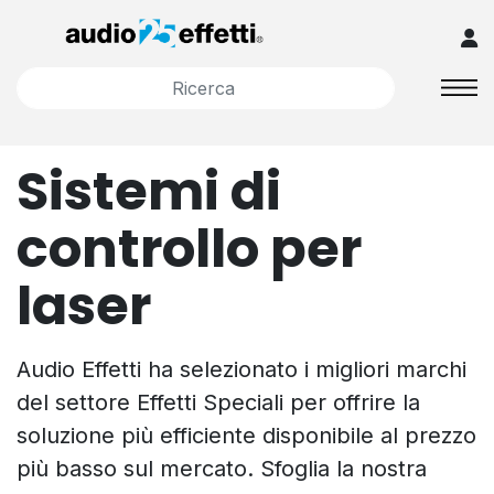
Sistemi di
controllo per
laser
Audio Effetti ha selezionato i migliori marchi
del settore Effetti Speciali per offrire la
soluzione più efficiente disponibile al prezzo
più basso sul mercato. Sfoglia la nostra