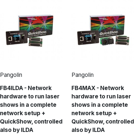
Pangolin
Pangolin
FB4ILDA - Network
FB4MAX - Network
hardware to run laser
hardware to run laser
shows in a complete
shows in a complete
network setup +
network setup +
QuickShow, controlled
QuickShow, controlled
also by ILDA
also by ILDA