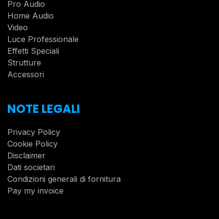
Pro Audio
Home Audio
Video
Luce Professionale
Effetti Speciali
Strutture
Accessori
NOTE LEGALI
Privacy Policy
Cookie Policy
Disclaimer
Dati societari
Condizioni generali di fornitura
Pay my invoice