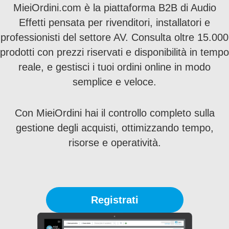
MieiOrdini.com è la piattaforma B2B di Audio
Effetti pensata per rivenditori, installatori e
professionisti del settore AV. Consulta oltre 15.000
prodotti con prezzi riservati e disponibilità in tempo
reale, e gestisci i tuoi ordini online in modo
semplice e veloce.
Con MieiOrdini hai il controllo completo sulla
gestione degli acquisti, ottimizzando tempo,
risorse e operatività.
Registrati