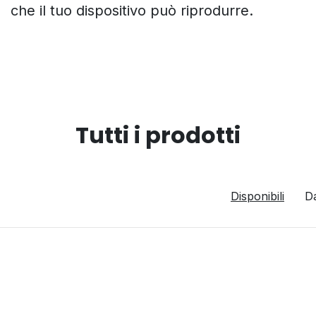
che il tuo dispositivo può riprodurre.
Tutti i prodotti
Disponibili
D