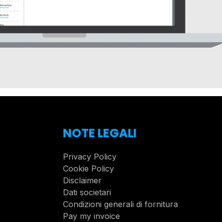
NOTE LEGALI
Privacy Policy
Cookie Policy
Disclaimer
Dati societari
Condizioni generali di fornitura
Pay my invoice