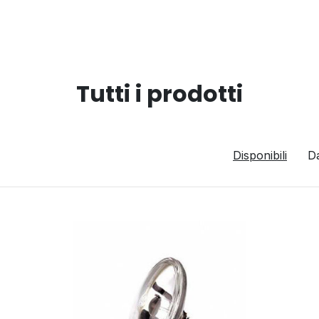
Tutti i prodotti
Disponibili
D