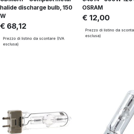
halide discharge bulb, 150
OSRAM
W
€ 12,00
€ 68,12
Prezzo di listino da sconta
esclusa)
Prezzo di listino da scontare (IVA
esclusa)