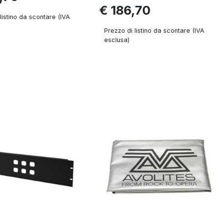
€ 186,70
listino da scontare (IVA
Prezzo di listino da scontare (IVA
esclusa)