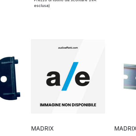
esclusa)
MADRIX
MADRI