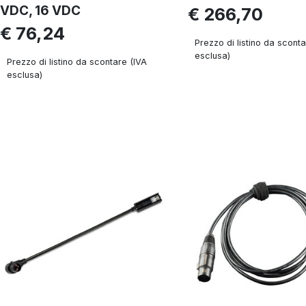
VDC, 16 VDC
€ 266,70
€ 76,24
Prezzo di listino da sconta
esclusa)
Prezzo di listino da scontare (IVA
esclusa)