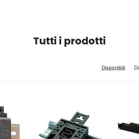
Tutti i prodotti
Disponibili
D