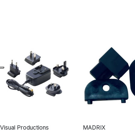
Visual Productions
MADRIX