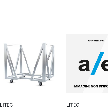
LITEC
LITEC