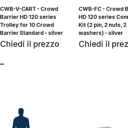
CWB-V-CART - Crowd
CWB-FC - Crowd B
Barrier HD 120 series
HD 120 series Con
Trolley for 10 Crowd
Kit (2 pin, 2 nuts, 2
Barrier Standard - silver
washers) - silver
Chiedi il prezzo
Chiedi il pre