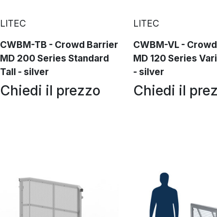
LITEC
LITEC
CWBM-TB - Crowd Barrier
CWBM-VL - Crowd 
MD 200 Series Standard
MD 120 Series Vari
Tall - silver
- silver
Chiedi il prezzo
Chiedi il pre