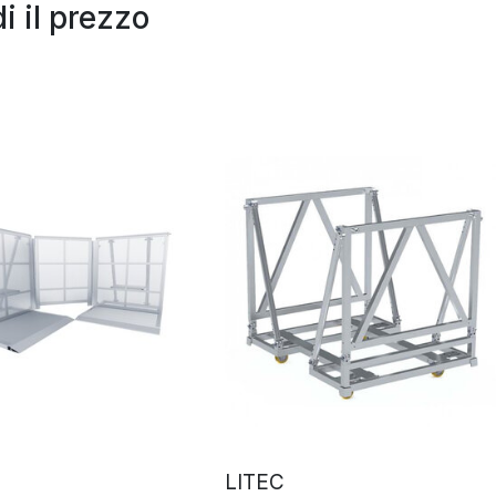
i il prezzo
LITEC