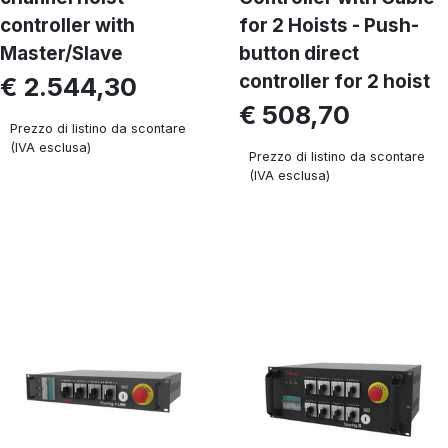
controller with
for 2 Hoists - Push-
Master/Slave
button direct
controller for 2 hoist
€ 2.544,30
€ 508,70
Prezzo di listino da scontare
(IVA esclusa)
Prezzo di listino da scontare
(IVA esclusa)