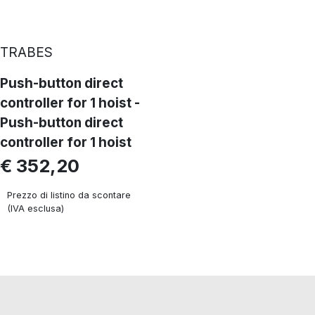
TRABES
Push-button direct
controller for 1 hoist -
Push-button direct
controller for 1 hoist
€ 352,20
Prezzo di listino da scontare
(IVA esclusa)