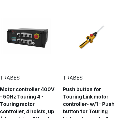
TRABES
TRABES
Motor controller 400V
Push button for
- 50Hz Touring 4 -
Touring Link motor
Touring motor
controller- w/1 - Push
controller, 4 hoists, up
button for Touring