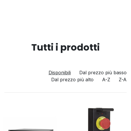
Tutti i prodotti
Disponibili
Dal prezzo più basso
Dal prezzo più alto
A-Z
Z-A