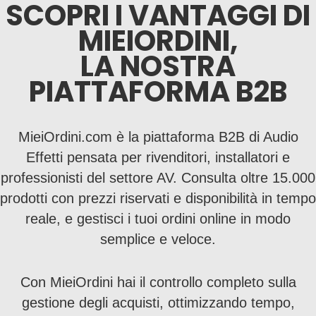
SCOPRI I VANTAGGI DI
MIEIORDINI,
LA NOSTRA
PIATTAFORMA B2B
MieiOrdini.com è la piattaforma B2B di Audio
Effetti pensata per rivenditori, installatori e
professionisti del settore AV. Consulta oltre 15.000
prodotti con prezzi riservati e disponibilità in tempo
reale, e gestisci i tuoi ordini online in modo
semplice e veloce.
Con MieiOrdini hai il controllo completo sulla
gestione degli acquisti, ottimizzando tempo,