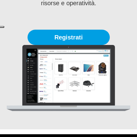
risorse e operatività.
Registrati