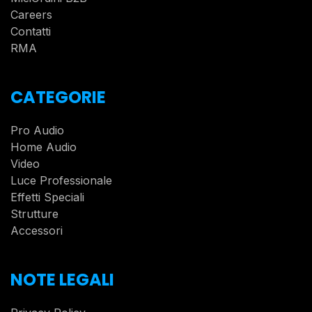
Careers
Contatti
RMA
CATEGORIE
Pro Audio
Home Audio
Video
Luce Professionale
Effetti Speciali
Strutture
Accessori
NOTE LEGALI