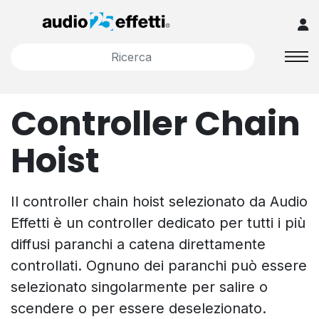
Controller Chain
Hoist
Il controller chain hoist selezionato da Audio
Effetti è un controller dedicato per tutti i più
diffusi paranchi a catena direttamente
controllati. Ognuno dei paranchi può essere
selezionato singolarmente per salire o
scendere o per essere deselezionato.