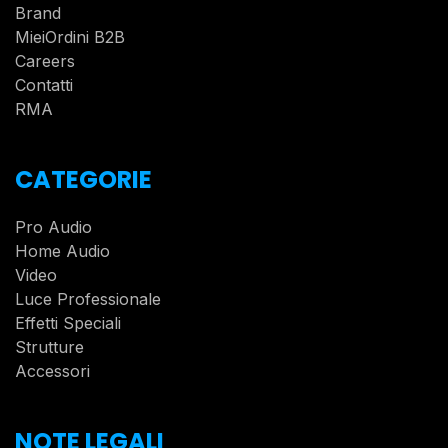
Brand
MieiOrdini B2B
Careers
Contatti
RMA
CATEGORIE
Pro Audio
Home Audio
Video
Luce Professionale
Effetti Speciali
Strutture
Accessori
NOTE LEGALI