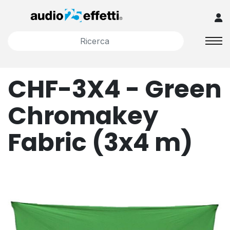
CHF-3X4 - Green
Chromakey
Fabric (3x4 m)