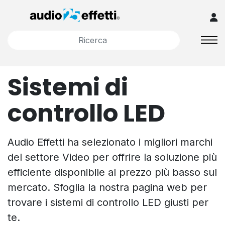
Sistemi di
controllo LED
Audio Effetti ha selezionato i migliori marchi
del settore Video per offrire la soluzione più
efficiente disponibile al prezzo più basso sul
mercato. Sfoglia la nostra pagina web per
trovare i sistemi di controllo LED giusti per
te.