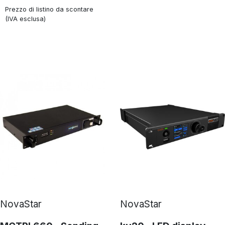
Prezzo di listino da scontare
(IVA esclusa)
NovaStar
NovaStar