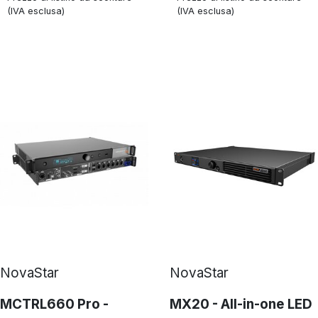
(IVA esclusa)
(IVA esclusa)
NovaStar
NovaStar
MCTRL660 Pro -
MX20 - All-in-one LED