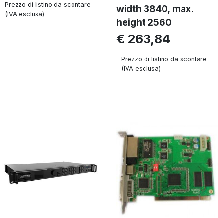
Prezzo di listino da scontare
width 3840, max.
(IVA esclusa)
height 2560
€ 263,84
Prezzo di listino da scontare
(IVA esclusa)