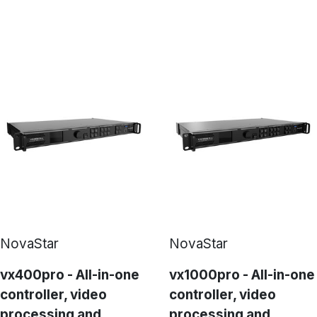
NovaStar
NovaStar
vx400pro - All-in-one
vx1000pro - All-in-one
controller, video
controller, video
processing and
processing and