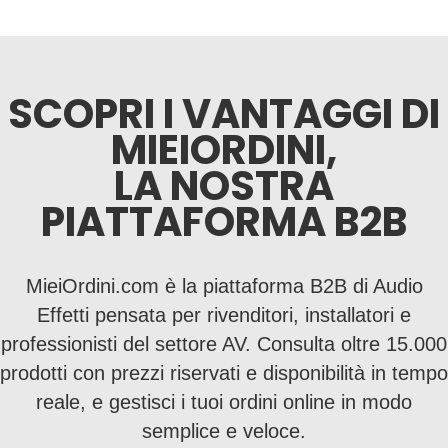
SCOPRI I VANTAGGI DI
MIEIORDINI,
LA NOSTRA
PIATTAFORMA B2B
MieiOrdini.com è la piattaforma B2B di Audio
Effetti pensata per rivenditori, installatori e
professionisti del settore AV. Consulta oltre 15.000
prodotti con prezzi riservati e disponibilità in tempo
reale, e gestisci i tuoi ordini online in modo
semplice e veloce.