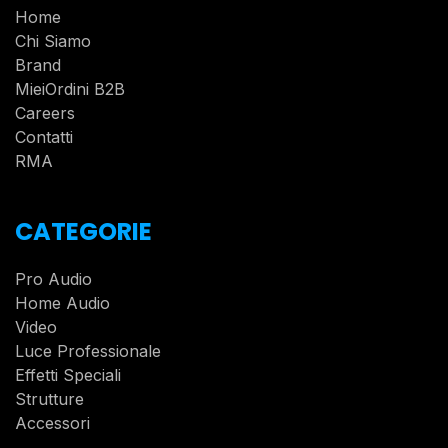
Home
Chi Siamo
Brand
MieiOrdini B2B
Careers
Contatti
RMA
CATEGORIE
Pro Audio
Home Audio
Video
Luce Professionale
Effetti Speciali
Strutture
Accessori