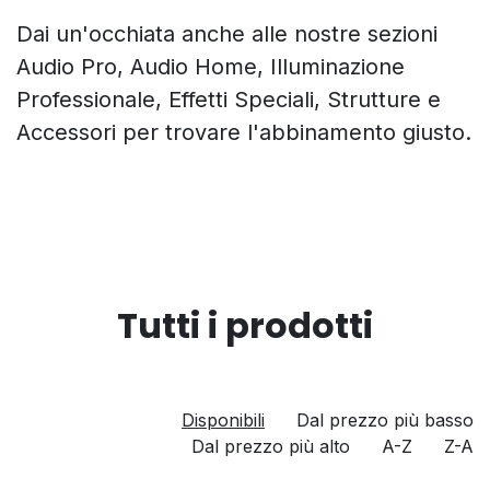
Dai un'occhiata anche alle nostre sezioni
Audio Pro, Audio Home, Illuminazione
Professionale, Effetti Speciali, Strutture e
Accessori per trovare l'abbinamento giusto.
Tutti i prodotti
Disponibili
Dal prezzo più basso
Dal prezzo più alto
A-Z
Z-A