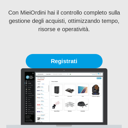
Con MieiOrdini hai il controllo completo sulla
gestione degli acquisti, ottimizzando tempo,
risorse e operatività.
Registrati