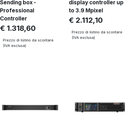
Sending box -
display controller up
Professional
to 3.9 Mpixel
Controller
€ 2.112,10
€ 1.318,60
Prezzo di listino da scontare
(IVA esclusa)
Prezzo di listino da scontare
(IVA esclusa)