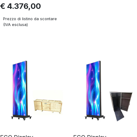
€ 4.376,00
Prezzo di listino da scontare
(IVA esclusa)