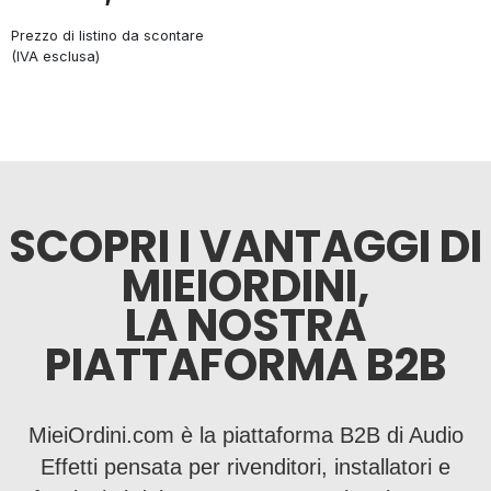
Prezzo di listino da scontare
(IVA esclusa)
SCOPRI I VANTAGGI DI
MIEIORDINI,
LA NOSTRA
PIATTAFORMA B2B
MieiOrdini.com è la piattaforma B2B di Audio
Effetti pensata per rivenditori, installatori e