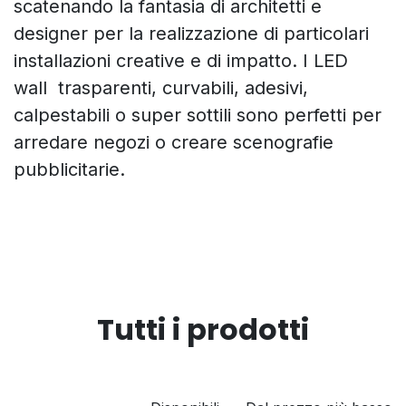
scatenando la fantasia di architetti e
designer per la realizzazione di particolari
installazioni creative e di impatto. I LED
wall trasparenti, curvabili, adesivi,
calpestabili o super sottili sono perfetti per
arredare negozi o creare scenografie
pubblicitarie.
Tutti i prodotti