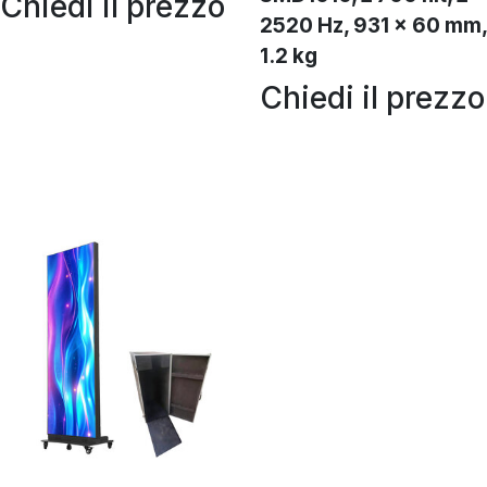
Chiedi il prezzo
2520 Hz, 931 x 60 mm,
1.2 kg
Chiedi il prezzo