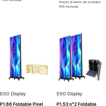
Prezzo di listino da scontare
(IVA esclusa)
EGO Display
EGO Display
P1.86 Foldable Pixel
P1.53 n°2 Foldable