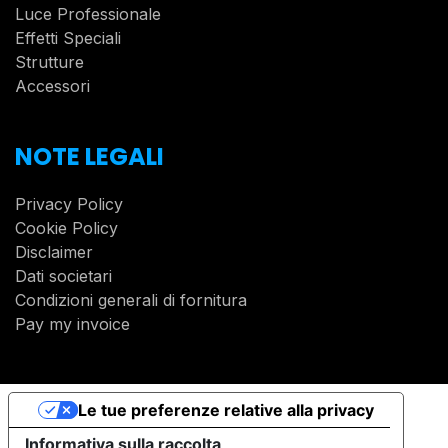
Luce Professionale
Effetti Speciali
Strutture
Accessori
NOTE LEGALI
Privacy Policy
Cookie Policy
Disclaimer
Dati societari
Condizioni generali di fornitura
Pay my invoice
Le tue preferenze relative alla privacy
Informativa sulla raccolta