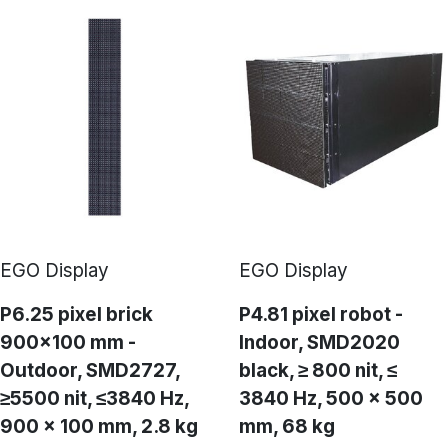
EGO Display
EGO Display
P6.25 pixel brick
P4.81 pixel robot -
900x100 mm -
Indoor, SMD2020
Outdoor, SMD2727,
black, ≥ 800 nit, ≤
≥5500 nit, ≤3840 Hz,
3840 Hz, 500 x 500
900 x 100 mm, 2.8 kg
mm, 68 kg