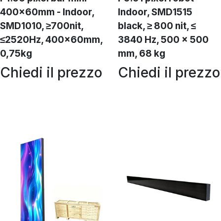
400x60mm - Indoor,
Indoor, SMD1515
SMD1010, ≥700nit,
black, ≥ 800 nit, ≤
≤2520Hz, 400x60mm,
3840 Hz, 500 x 500
0,75kg
mm, 68 kg
Chiedi il prezzo
Chiedi il prezzo