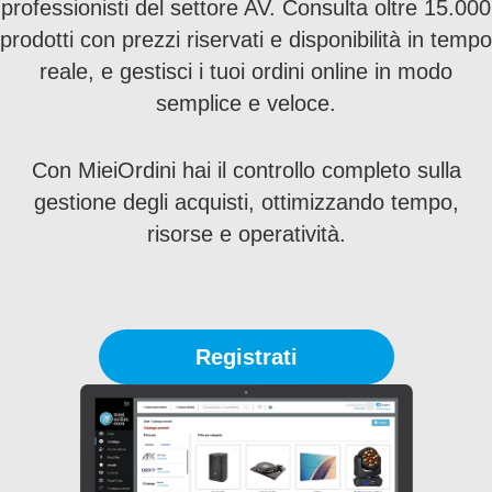
professionisti del settore AV. Consulta oltre 15.000
prodotti con prezzi riservati e disponibilità in tempo
reale, e gestisci i tuoi ordini online in modo
semplice e veloce.
Con MieiOrdini hai il controllo completo sulla
gestione degli acquisti, ottimizzando tempo,
risorse e operatività.
Registrati