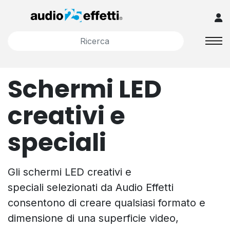
Schermi LED
creativi e
speciali
Gli schermi LED creativi e
speciali selezionati da Audio Effetti
consentono di creare qualsiasi formato e
dimensione di una superficie video,