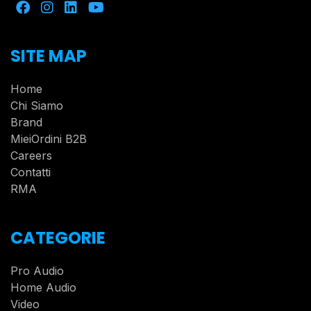
SITE MAP
Home
Chi Siamo
Brand
MieiOrdini B2B
Careers
Contatti
RMA
CATEGORIE
Pro Audio
Home Audio
Video