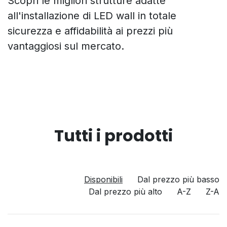
Scopri le migliori strutture adatte
all'installazione di LED wall in totale
sicurezza e affidabilità ai prezzi più
vantaggiosi sul mercato.
Tutti i prodotti
Disponibili
Dal prezzo più basso
Dal prezzo più alto
A-Z
Z-A