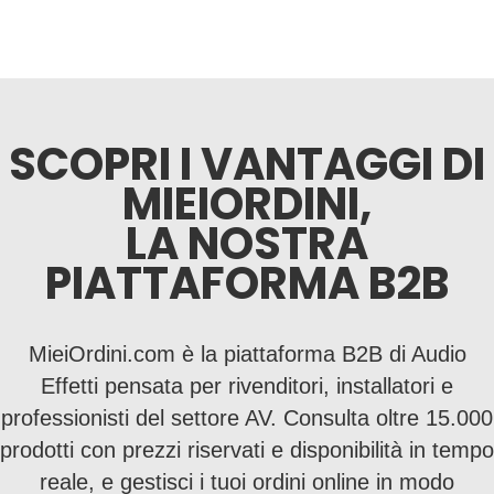
SCOPRI I VANTAGGI DI
MIEIORDINI,
LA NOSTRA
PIATTAFORMA B2B
MieiOrdini.com è la piattaforma B2B di Audio
Effetti pensata per rivenditori, installatori e
professionisti del settore AV. Consulta oltre 15.000
prodotti con prezzi riservati e disponibilità in tempo
reale, e gestisci i tuoi ordini online in modo