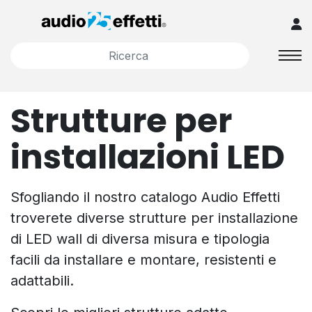
Strutture per
installazioni LED
Sfogliando il nostro catalogo Audio Effetti
troverete diverse strutture per installazione
di LED wall di diversa misura e tipologia
facili da installare e montare, resistenti e
adattabili.