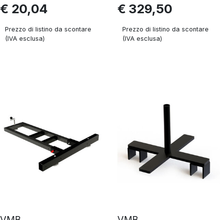
€ 20,04
€ 329,50
Prezzo di listino da scontare
Prezzo di listino da scontare
(IVA esclusa)
(IVA esclusa)
VMB
VMB