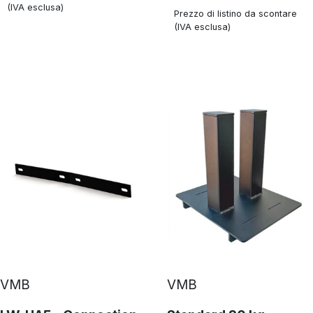
(IVA esclusa)
Prezzo di listino da scontare
(IVA esclusa)
VMB
VMB