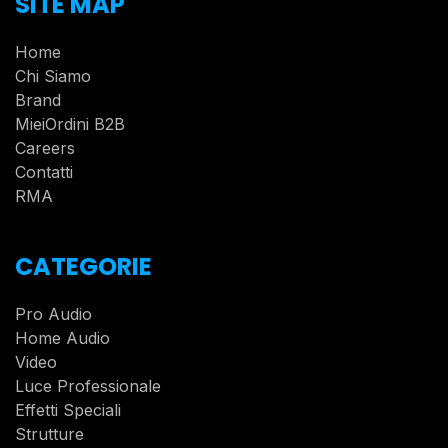
SITE MAP
Home
Chi Siamo
Brand
MieiOrdini B2B
Careers
Contatti
RMA
CATEGORIE
Pro Audio
Home Audio
Video
Luce Professionale
Effetti Speciali
Strutture