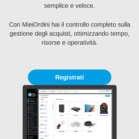
semplice e veloce.
Con MieiOrdini hai il controllo completo sulla
gestione degli acquisti, ottimizzando tempo,
risorse e operatività.
Registrati