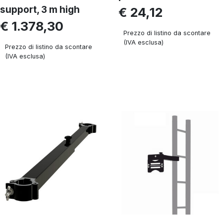
support, 3 m high
€ 24,12
€ 1.378,30
Prezzo di listino da scontare
(IVA esclusa)
Prezzo di listino da scontare
(IVA esclusa)