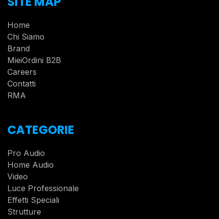
SITE MAP
Home
Chi Siamo
Brand
MieiOrdini B2B
Careers
Contatti
RMA
CATEGORIE
Pro Audio
Home Audio
Video
Luce Professionale
Effetti Speciali
Strutture