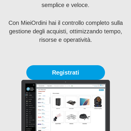
semplice e veloce.
Con MieiOrdini hai il controllo completo sulla
gestione degli acquisti, ottimizzando tempo,
risorse e operatività.
Registrati