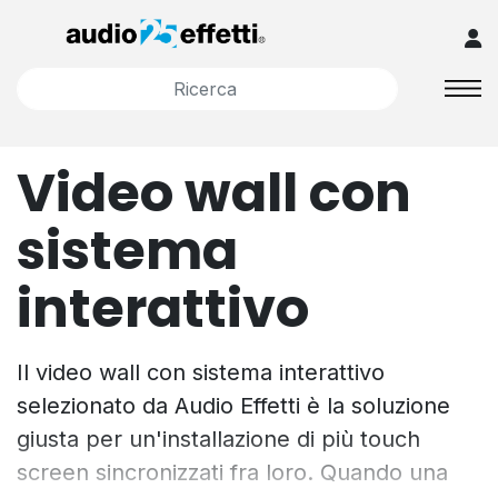
Video wall con
sistema
interattivo
Il video wall con sistema interattivo
selezionato da Audio Effetti è la soluzione
giusta per un'installazione di più touch
screen sincronizzati fra loro. Quando una