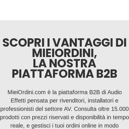
SCOPRI I VANTAGGI DI
MIEIORDINI,
LA NOSTRA
PIATTAFORMA B2B
MieiOrdini.com è la piattaforma B2B di Audio
Effetti pensata per rivenditori, installatori e
professionisti del settore AV. Consulta oltre 15.000
prodotti con prezzi riservati e disponibilità in tempo
reale, e gestisci i tuoi ordini online in modo