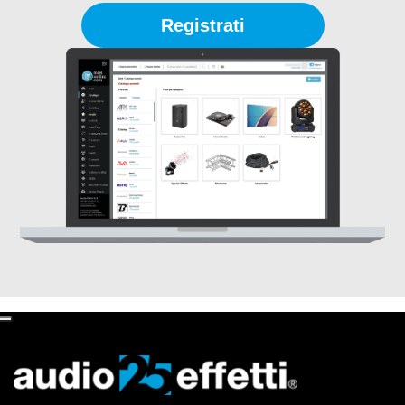
Registrati