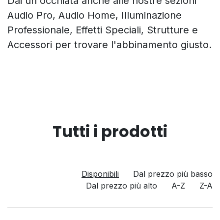
Dai un'occhiata anche alle nostre sezioni
Audio Pro, Audio Home, Illuminazione
Professionale, Effetti Speciali, Strutture e
Accessori per trovare l'abbinamento giusto.
Tutti i prodotti
Disponibili
Dal prezzo più basso
Dal prezzo più alto
A-Z
Z-A