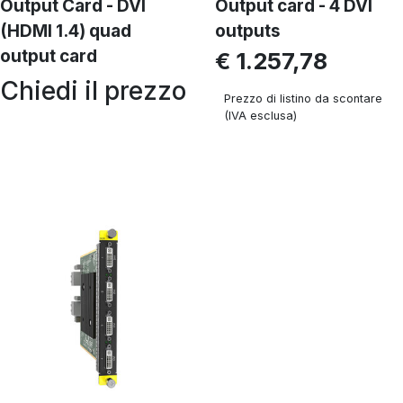
Output Card - DVI
Output card - 4 DVI
(HDMI 1.4) quad
outputs
output card
€ 1.257,78
Chiedi il prezzo
Prezzo di listino da scontare
(IVA esclusa)