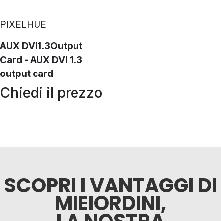
PIXELHUE
AUX DVI1.3Output
Card - AUX DVI 1.3
output card
Chiedi il prezzo
SCOPRI I VANTAGGI DI
MIEIORDINI,