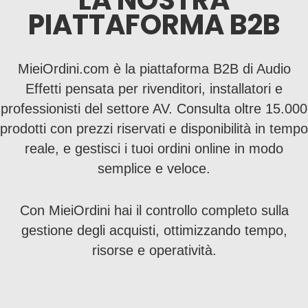
LA NOSTRA
PIATTAFORMA B2B
MieiOrdini.com è la piattaforma B2B di Audio
Effetti pensata per rivenditori, installatori e
professionisti del settore AV. Consulta oltre 15.000
prodotti con prezzi riservati e disponibilità in tempo
reale, e gestisci i tuoi ordini online in modo
semplice e veloce.
Con MieiOrdini hai il controllo completo sulla
gestione degli acquisti, ottimizzando tempo,
risorse e operatività.