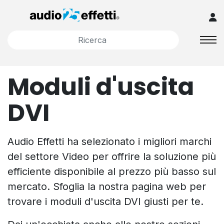
Moduli d'uscita
DVI
Audio Effetti ha selezionato i migliori marchi
del settore Video per offrire la soluzione più
efficiente disponibile al prezzo più basso sul
mercato. Sfoglia la nostra pagina web per
trovare i moduli d'uscita DVI giusti per te.