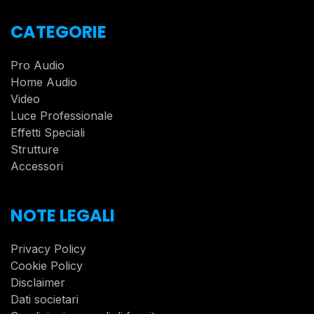
CATEGORIE
Pro Audio
Home Audio
Video
Luce Professionale
Effetti Speciali
Strutture
Accessori
NOTE LEGALI
Privacy Policy
Cookie Policy
Disclaimer
Dati societari