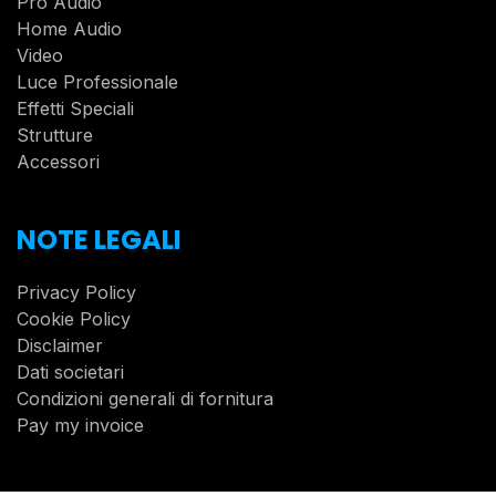
Pro Audio
Home Audio
Video
Luce Professionale
Effetti Speciali
Strutture
Accessori
NOTE LEGALI
Privacy Policy
Cookie Policy
Disclaimer
Dati societari
Condizioni generali di fornitura
Pay my invoice