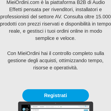
MieiOrdini.com è la piattaforma B2B di Audio
Effetti pensata per rivenditori, installatori e
professionisti del settore AV. Consulta oltre 15.000
prodotti con prezzi riservati e disponibilità in tempo
reale, e gestisci i tuoi ordini online in modo
semplice e veloce.
Con MieiOrdini hai il controllo completo sulla
gestione degli acquisti, ottimizzando tempo,
risorse e operatività.
Registrati