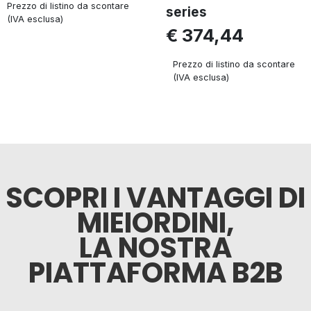
Prezzo di listino da scontare
series
(IVA esclusa)
€ 374,44
Prezzo di listino da scontare
(IVA esclusa)
SCOPRI I VANTAGGI DI
MIEIORDINI,
LA NOSTRA
PIATTAFORMA B2B