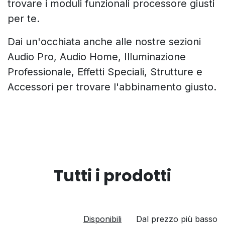
trovare i moduli funzionali processore giusti
per te.
Dai un'occhiata anche alle nostre sezioni
Audio Pro, Audio Home, Illuminazione
Professionale, Effetti Speciali, Strutture e
Accessori per trovare l'abbinamento giusto.
Tutti i prodotti
Disponibili
Dal prezzo più basso