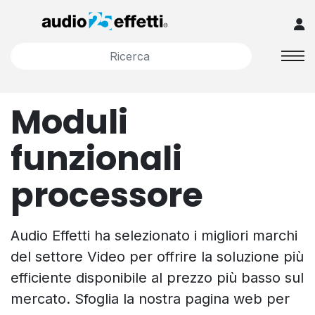
Moduli
funzionali
processore
Audio Effetti ha selezionato i migliori marchi
del settore Video per offrire la soluzione più
efficiente disponibile al prezzo più basso sul
mercato. Sfoglia la nostra pagina web per