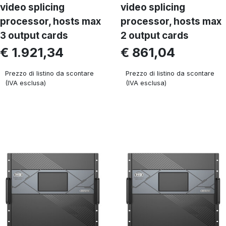
video splicing
video splicing
processor, hosts max
processor, hosts max
3 output cards
2 output cards
€ 1.921,34
€ 861,04
Prezzo di listino da scontare
Prezzo di listino da scontare
(IVA esclusa)
(IVA esclusa)