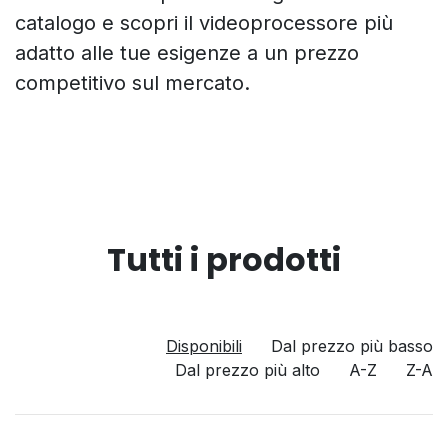
catalogo e scopri il videoprocessore più
adatto alle tue esigenze a un prezzo
competitivo sul mercato.
Tutti i prodotti
Disponibili
Dal prezzo più basso
Dal prezzo più alto
A-Z
Z-A