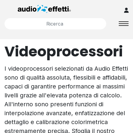
Videoprocessori
I videoprocessori selezionati da Audio Effetti
sono di qualità assoluta, flessibili e affidabili,
capaci di garantire performance ai massimi
livelli grazie all'elevata potenza di calcolo.
All'interno sono presenti funzioni di
interpolazione avanzate, enfatizzazione del
dettaglio e calibrazione colorimetrica
estremamente precisa. Sfoglia il nostro