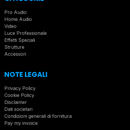
Pro Audio
Home Audio
Video
Luce Professionale
Effetti Speciali
Strutture
Accessori
NOTE LEGALI
Privacy Policy
Cookie Policy
Disclaimer
Dati societari
Condizioni generali di fornitura
Pay my invoice