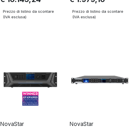
Prezzo di listino da scontare
Prezzo di listino da scontare
(IVA esclusa)
(IVA esclusa)
NovaStar
NovaStar