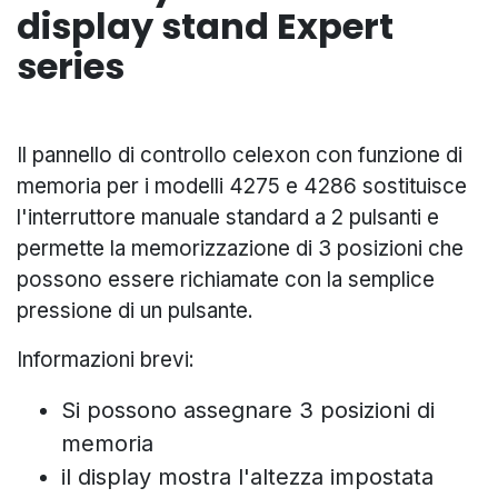
display stand Expert
series
Il pannello di controllo celexon con funzione di
memoria per i modelli 4275 e 4286 sostituisce
l'interruttore manuale standard a 2 pulsanti e
permette la memorizzazione di 3 posizioni che
possono essere richiamate con la semplice
pressione di un pulsante.
Informazioni brevi:
Si possono assegnare 3 posizioni di
memoria
il display mostra l'altezza impostata