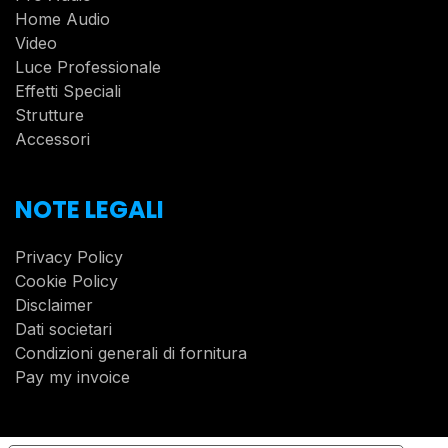
Home Audio
Video
Luce Professionale
Effetti Speciali
Strutture
Accessori
NOTE LEGALI
Privacy Policy
Cookie Policy
Disclaimer
Dati societari
Condizioni generali di fornitura
Pay my invoice