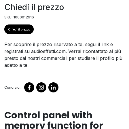
Chiedi il prezzo
SKU: 1000012916
Chiedi il prezzo
Per scoprire il prezzo riservato a te, segui il link e
registrati su audioeffetti.com. Verrai ricontattato al più
presto dai nostri commerciali per studiare il profilo più
adatto a te.
Condividi:
Control panel with
memory function for