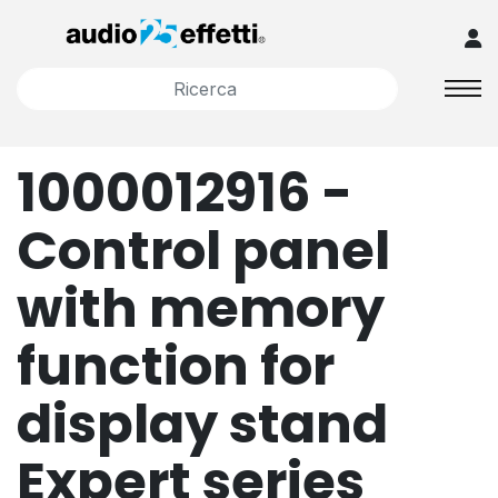
1000012916 -
Control panel
with memory
function for
display stand
Expert series