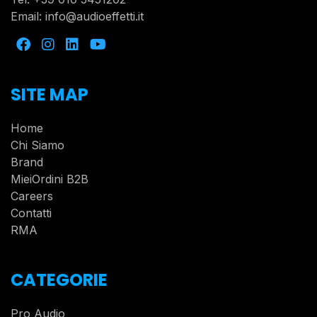
Email:
info@audioeffetti.it
SITE MAP
Home
Chi Siamo
Brand
MieiOrdini B2B
Careers
Contatti
RMA
CATEGORIE
Pro Audio