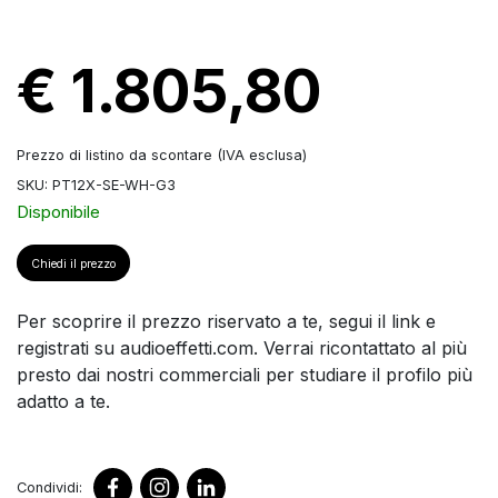
€ 1.805,80
Prezzo di listino da scontare (IVA esclusa)
SKU: PT12X-SE-WH-G3
Disponibile
Chiedi il prezzo
Per scoprire il prezzo riservato a te, segui il link e
registrati su audioeffetti.com. Verrai ricontattato al più
presto dai nostri commerciali per studiare il profilo più
adatto a te.
Condividi: