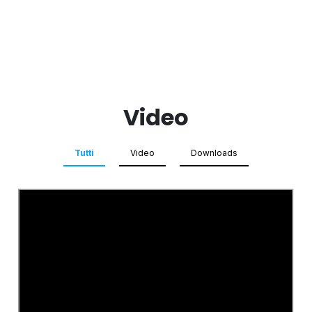
Video
Tutti
Video
Downloads