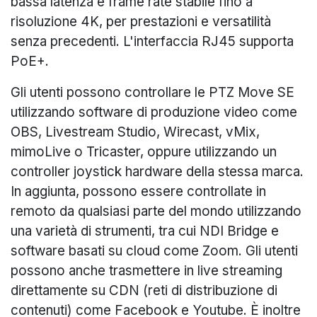
bassa latenza e frame rate stabile fino a
risoluzione 4K, per prestazioni e versatilità
senza precedenti. L'interfaccia RJ45 supporta
PoE+.
Gli utenti possono controllare le PTZ Move SE
utilizzando software di produzione video come
OBS, Livestream Studio, Wirecast, vMix,
mimoLive o Tricaster, oppure utilizzando un
controller joystick hardware della stessa marca.
In aggiunta, possono essere controllate in
remoto da qualsiasi parte del mondo utilizzando
una varietà di strumenti, tra cui NDI Bridge e
software basati su cloud come Zoom. Gli utenti
possono anche trasmettere in live streaming
direttamente su CDN (reti di distribuzione di
contenuti) come Facebook e Youtube. È inoltre