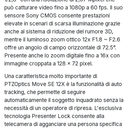
può catturare video fino a 1080p a 60 fps. Il suo
sensore Sony CMOS consente prestazioni
elevate in scenari di scarsa illuminazione grazie
anche al sistema di riduzione del rumore 3D,
mentre il luminoso zoom ottico 12x F1.8 ~ F2.6
offre un angolo di campo orizzontale di 72.5°.
Presente anche lo zoom digitale fino a 16x con
immagine croppata a 128 x 72 pixel.
Una caratteristica molto importante di
PTZOptics Move SE 12X è la funzionalità di auto
tracking, che permette di seguire
automaticamente il soggetto inquadrato senza la
necessità di un operatore di ripresa. L'esclusiva
tecnologia Presenter Lock consente alla
telecamera di agganciare una persona specifica