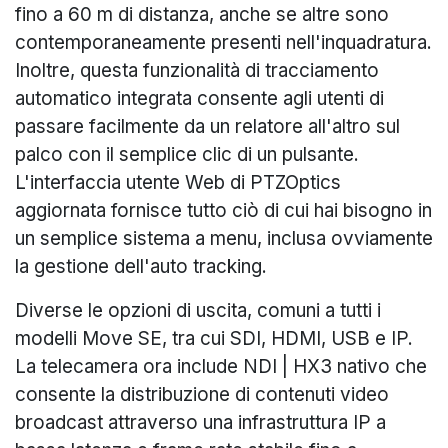
fino a 60 m di distanza, anche se altre sono
contemporaneamente presenti nell'inquadratura.
Inoltre, questa funzionalità di tracciamento
automatico integrata consente agli utenti di
passare facilmente da un relatore all'altro sul
palco con il semplice clic di un pulsante.
L'interfaccia utente Web di PTZOptics
aggiornata fornisce tutto ciò di cui hai bisogno in
un semplice sistema a menu, inclusa ovviamente
la gestione dell'auto tracking.
Diverse le opzioni di uscita, comuni a tutti i
modelli Move SE, tra cui SDI, HDMI, USB e IP.
La telecamera ora include NDI | HX3 nativo che
consente la distribuzione di contenuti video
broadcast attraverso una infrastruttura IP a