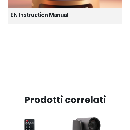
EN Instruction Manual
Prodotti correlati