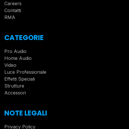
Careers
Contatti
RMA
CATEGORIE
Pro Audio
Home Audio
Video
Luce Professionale
Effetti Speciali
Strutture
Accessori
NOTE LEGALI
Privacy Policy