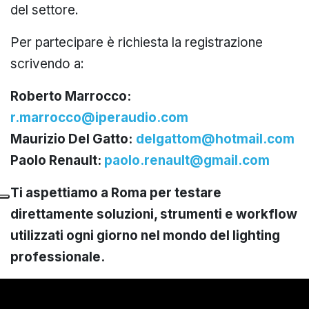
del settore.
Per partecipare è richiesta la registrazione
scrivendo a:
Roberto Marrocco:
r.marrocco@
iperaudio
.com
Maurizio Del Gatto:
delgattom@hotmail.com
Paolo Renault:
paolo.renault@gmail.com
Ti aspettiamo a Roma per testare
direttamente soluzioni, strumenti e workflow
utilizzati ogni giorno nel mondo del lighting
professionale.