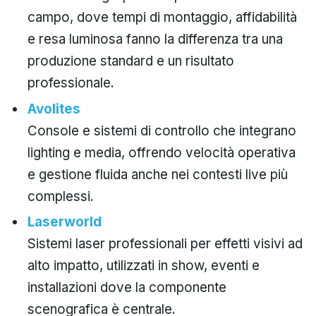
campo, dove tempi di montaggio, affidabilità
e resa luminosa fanno la differenza tra una
produzione standard e un risultato
professionale.
Avolites
Console e sistemi di controllo che integrano
lighting e media, offrendo velocità operativa
e gestione fluida anche nei contesti live più
complessi.
Laserworld
Sistemi laser professionali per effetti visivi ad
alto impatto, utilizzati in show, eventi e
installazioni dove la componente
scenografica è centrale.