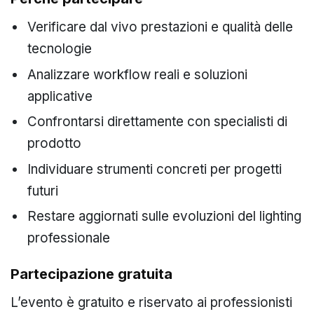
Verificare dal vivo prestazioni e qualità delle
tecnologie
Analizzare workflow reali e soluzioni
applicative
Confrontarsi direttamente con specialisti di
prodotto
Individuare strumenti concreti per progetti
futuri
Restare aggiornati sulle evoluzioni del lighting
professionale
Partecipazione gratuita
L’evento è gratuito e riservato ai professionisti