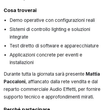
Cosa troverai
Demo operative con configurazioni reali
Sistemi di controllo lighting e soluzioni
integrate
Test diretto di software e apparecchiature
Applicazioni concrete per eventi e
installazioni
Durante tutta la giornata sarà presente
Mattia
Paccaloni
, affiancato dalla rete vendita e dal
reparto commerciale Audio Effetti, per fornire
supporto tecnico e approfondimenti mirati.
Perché partecipare