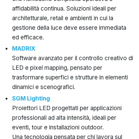
affidabilità continua. Soluzioni ideali per
architetturale, retail e ambienti in cui la
gestione della luce deve essere immediata
ed efficace.
MADRIX
Software avanzato per il controllo creativo di
LED e pixel mapping, pensato per
trasformare superfici e strutture in elementi
dinamici e scenografici.
SGM Lighting
Proiettori LED progettati per applicazioni
professionali ad alta intensità, ideali per
eventi, tour e installazioni outdoor.
Una tecnologia pensata per chi lavora sul