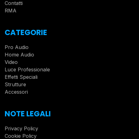
Contatti
RMA
CATEGORIE
Pro Audio
Home Audio
Video
Luce Professionale
Effetti Speciali
Strutture
Accessori
NOTE LEGALI
Privacy Policy
Cookie Policy