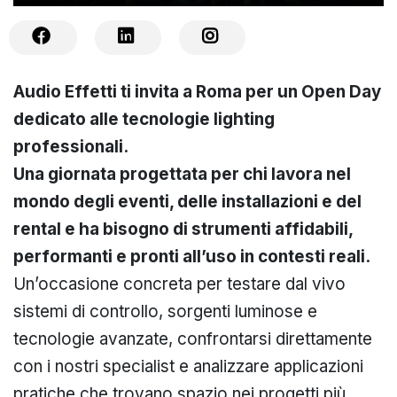
Audio Effetti ti invita a Roma per un Open Day
dedicato alle tecnologie lighting
professionali.
Una giornata progettata per chi lavora nel
mondo degli eventi, delle installazioni e del
rental e ha bisogno di strumenti affidabili,
performanti e pronti all’uso in contesti reali.
Un’occasione concreta per testare dal vivo
sistemi di controllo, sorgenti luminose e
tecnologie avanzate, confrontarsi direttamente
con i nostri specialist e analizzare applicazioni
pratiche che trovano spazio nei progetti più