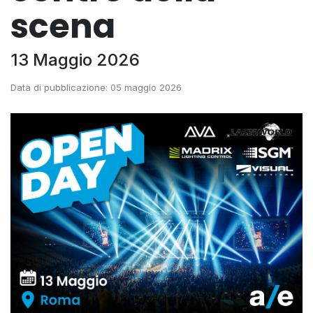
scena
13 Maggio 2026
Data di pubblicazione: 05 maggio 2026