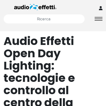
Audio Effetti
Open Day
Lighting:
tecnologie e
controllo al
centro della