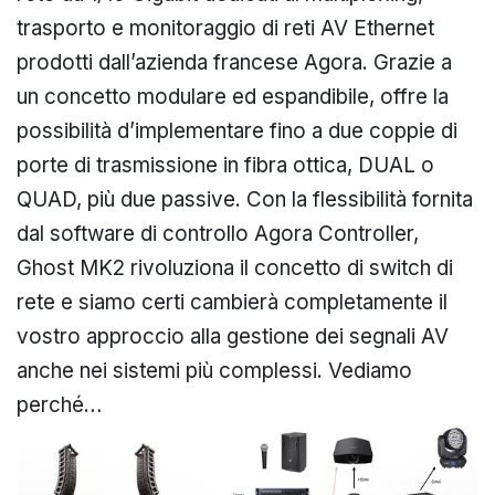
trasporto e monitoraggio di reti AV Ethernet
prodotti dall’azienda francese Agora. Grazie a
un concetto modulare ed espandibile, offre la
possibilità d’implementare fino a due coppie di
porte di trasmissione in fibra ottica, DUAL o
QUAD, più due passive. Con la flessibilità fornita
dal software di controllo Agora Controller,
Ghost MK2 rivoluziona il concetto di switch di
rete e siamo certi cambierà completamente il
vostro approccio alla gestione dei segnali AV
anche nei sistemi più complessi. Vediamo
perché…