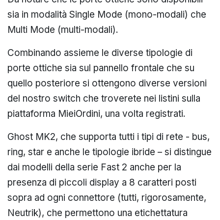
sia in modalità Single Mode (mono-modali) che
Multi Mode (multi-modali).
Combinando assieme le diverse tipologie di
porte ottiche sia sul pannello frontale che su
quello posteriore si ottengono diverse versioni
del nostro switch che troverete nei listini sulla
piattaforma
MieiOrdini
, una volta registrati.
Ghost MK2, che supporta tutti i tipi di rete - bus,
ring, star e anche le tipologie ibride – si distingue
dai modelli della serie Fast 2 anche per la
presenza di piccoli display a 8 caratteri posti
sopra ad ogni connettore (tutti, rigorosamente,
Neutrik), che permettono una etichettatura