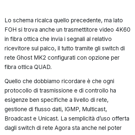
Lo schema ricalca quello precedente, ma lato
FOH si trova anche un trasmettitore video 4K60
in fibra ottica che invia i segnali al relativo
ricevitore sul palco, il tutto tramite gli switch di
rete Ghost MK2 configurati con opzione per
fibra ottica QUAD.
Quello che dobbiamo ricordare è che ogni
protocollo di trasmissione e di controllo ha
esigenze ben specifiche a livello di rete,
gestione di flusso dati, IGMP, Multicast,
Broadcast e Unicast. La semplicità d’uso offerta
dagli switch di rete Agora sta anche nel poter