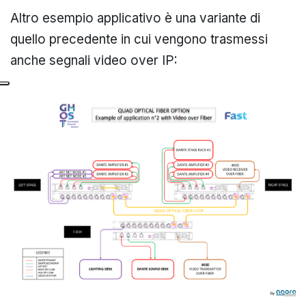
Altro esempio applicativo è una variante di
quello precedente in cui vengono trasmessi
anche segnali video over IP: