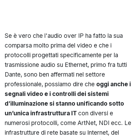
Se è vero che l'audio over IP ha fatto la sua
comparsa molto prima del video e che i
protocolli progettati specificamente per la
trasmissione audio su Ethernet, primo fra tutti
Dante, sono ben affermati nel settore
professionale, possiamo dire che
oggi anche i
segnali video e i controlli dei sistemi
d’illuminazione si stanno unificando sotto
un’unica infrastruttura IT
con diversi e
numerosi protocolli, come ArtNet, NDI ecc. Le
infrastrutture di rete basate su Internet, del