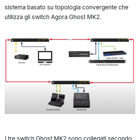
sistema basato su topologia convergente che
utilizza gli switch Agora Ghost MK2.
I tre switch Ghost MK2 sono collegati secondo