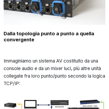
Dalla topologia punto a punto a quella
convergente
Immaginiamo un sistema AV costituito da una
console audio e da un mixer luci, più altre unità
collegate fra loro punto/punto secondo la logica
TCP/IP: