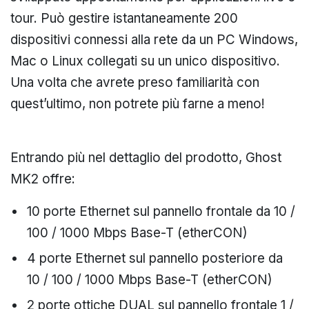
tour. Può gestire istantaneamente 200
dispositivi connessi alla rete da un PC Windows,
Mac o Linux collegati su un unico dispositivo.
Una volta che avrete preso familiarità con
quest’ultimo, non potrete più farne a meno!
Entrando più nel dettaglio del prodotto, Ghost
MK2 offre:
10 porte Ethernet sul pannello frontale da 10 /
100 / 1000 Mbps Base-T (etherCON)
4 porte Ethernet sul pannello posteriore da
10 / 100 / 1000 Mbps Base-T (etherCON)
2 porte ottiche DUAL sul pannello frontale 1 /