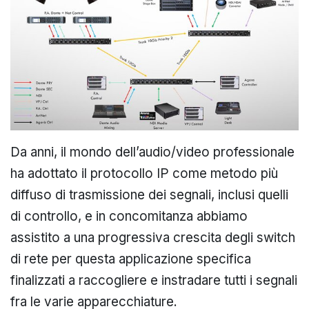
Da anni, il mondo dell’audio/video professionale
ha adottato il protocollo IP come metodo più
diffuso di trasmissione dei segnali, inclusi quelli
di controllo, e in concomitanza abbiamo
assistito a una progressiva crescita degli switch
di rete per questa applicazione specifica
finalizzati a raccogliere e instradare tutti i segnali
fra le varie apparecchiature.