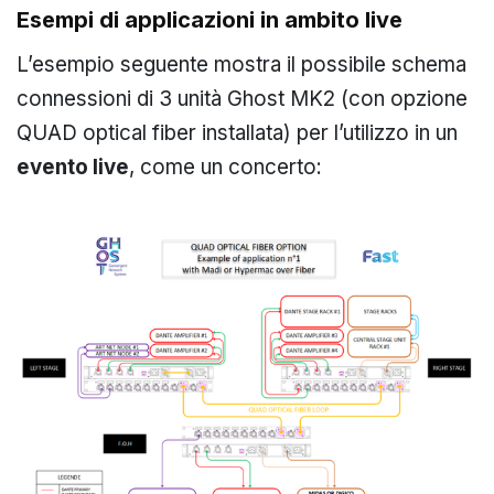
Esempi di applicazioni in ambito live
L’esempio seguente mostra il possibile schema
connessioni di 3 unità Ghost MK2 (con opzione
QUAD optical fiber installata) per l’utilizzo in un
evento live
, come un concerto: