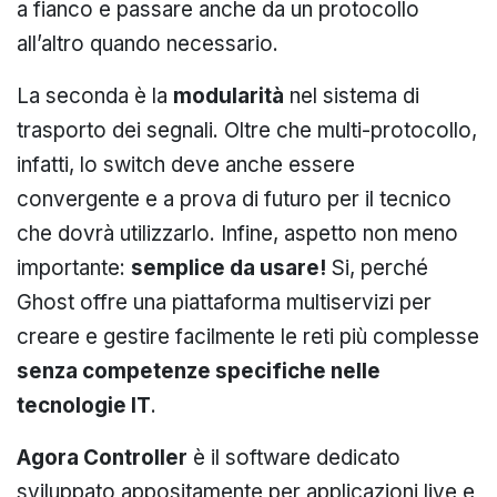
a fianco e passare anche da un protocollo
all’altro quando necessario.
La seconda è la
modularità
nel sistema di
trasporto dei segnali. Oltre che multi-protocollo,
infatti, lo switch deve anche essere
convergente e a prova di futuro per il tecnico
che dovrà utilizzarlo. Infine, aspetto non meno
importante:
semplice da usare!
Si, perché
Ghost offre una piattaforma multiservizi per
creare e gestire facilmente le reti più complesse
senza competenze specifiche nelle
tecnologie IT
.
Agora Controller
è il software dedicato
sviluppato appositamente per applicazioni live e