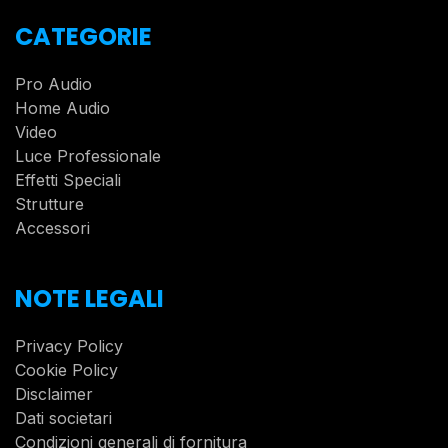
CATEGORIE
Pro Audio
Home Audio
Video
Luce Professionale
Effetti Speciali
Strutture
Accessori
NOTE LEGALI
Privacy Policy
Cookie Policy
Disclaimer
Dati societari
Condizioni generali di fornitura