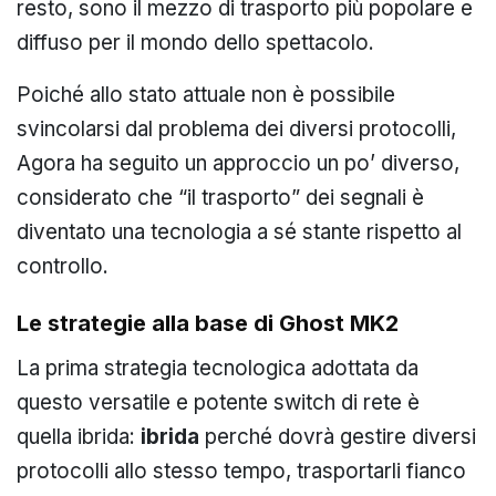
resto, sono il mezzo di trasporto più popolare e
diffuso per il mondo dello spettacolo.
Poiché allo stato attuale non è possibile
svincolarsi dal problema dei diversi protocolli,
Agora ha seguito un approccio un po’ diverso,
considerato che “il trasporto” dei segnali è
diventato una tecnologia a sé stante rispetto al
controllo.
Le strategie alla base di Ghost MK2
La prima strategia tecnologica adottata da
questo versatile e potente switch di rete è
quella ibrida:
ibrida
perché dovrà gestire diversi
protocolli allo stesso tempo, trasportarli fianco