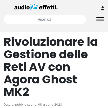
Rivoluzionare la
Gestione delle
Reti AV con
Agora Ghost
MK2
Data di pubblicazione: 08 giugno 2023