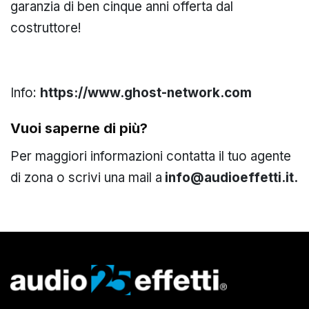
garanzia di ben cinque anni offerta dal
costruttore!
Info:
https://www.ghost-network.com
Vuoi saperne di più?
Per maggiori informazioni contatta il tuo agente
di zona o scrivi una mail a
info@audioeffetti.it.