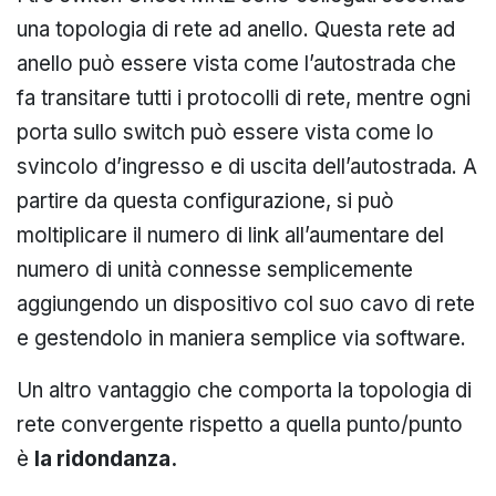
una topologia di rete ad anello. Questa rete ad
anello può essere vista come l’autostrada che
fa transitare tutti i protocolli di rete, mentre ogni
porta sullo switch può essere vista come lo
svincolo d’ingresso e di uscita dell’autostrada. A
partire da questa configurazione, si può
moltiplicare il numero di link all’aumentare del
numero di unità connesse semplicemente
aggiungendo un dispositivo col suo cavo di rete
e gestendolo in maniera semplice via software.
Un altro vantaggio che comporta la topologia di
rete convergente rispetto a quella punto/punto
è
la ridondanza.