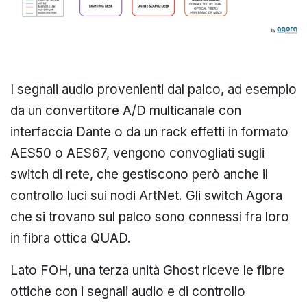
I segnali audio provenienti dal palco, ad esempio
da un convertitore A/D multicanale con
interfaccia Dante o da un rack effetti in formato
AES50 o AES67, vengono convogliati sugli
switch di rete, che gestiscono però anche il
controllo luci sui nodi ArtNet. Gli switch Agora
che si trovano sul palco sono connessi fra loro
in fibra ottica QUAD.
Lato FOH, una terza unità Ghost riceve le fibre
ottiche con i segnali audio e di controllo