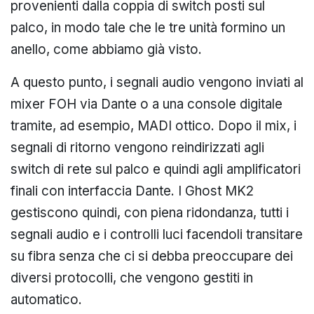
provenienti dalla coppia di switch posti sul
palco, in modo tale che le tre unità formino un
anello, come abbiamo già visto.
A questo punto, i segnali audio vengono inviati al
mixer FOH via Dante o a una console digitale
tramite, ad esempio, MADI ottico. Dopo il mix, i
segnali di ritorno vengono reindirizzati agli
switch di rete sul palco e quindi agli amplificatori
finali con interfaccia Dante. I Ghost MK2
gestiscono quindi, con piena ridondanza, tutti i
segnali audio e i controlli luci facendoli transitare
su fibra senza che ci si debba preoccupare dei
diversi protocolli, che vengono gestiti in
automatico.