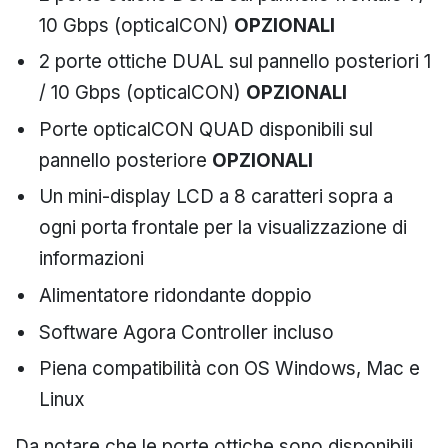
10 Gbps (opticalCON)
OPZIONALI
2 porte ottiche DUAL sul pannello posteriori 1
/ 10 Gbps (opticalCON)
OPZIONALI
Porte opticalCON QUAD disponibili sul
pannello posteriore
OPZIONALI
Un mini-display LCD a 8 caratteri sopra a
ogni porta frontale per la visualizzazione di
informazioni
Alimentatore ridondante doppio
Software Agora Controller incluso
Piena compatibilità con OS Windows, Mac e
Linux
Da notare che le porte ottiche sono disponibili