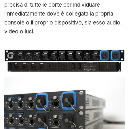
precisa di tutte le porte per individuare
immediatamente dove è collegata la propria
console o il proprio dispositivo, sia esso audio,
video o luci.