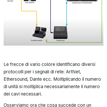
Le frecce di vario colore identificano diversi
protocolli per i segnali di rete: ArtNet,
Ethersound, Dante ecc. Moltiplicando il numero
di unità si moltiplica necessariamente il numero
dei cavi necessari.
Osserviamo ora che cosa succede con un