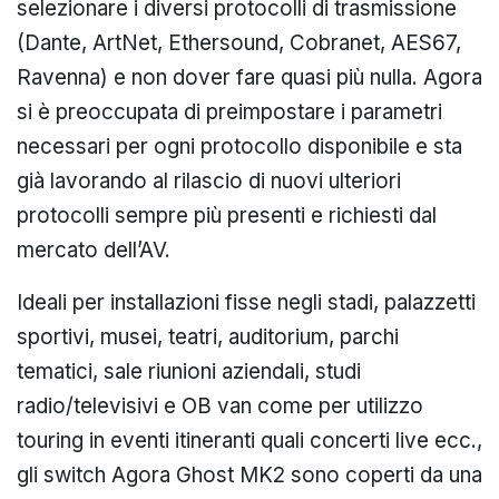
selezionare i diversi protocolli di trasmissione
(Dante, ArtNet, Ethersound, Cobranet, AES67,
Ravenna) e non dover fare quasi più nulla. Agora
si è preoccupata di preimpostare i parametri
necessari per ogni protocollo disponibile e sta
già lavorando al rilascio di nuovi ulteriori
protocolli sempre più presenti e richiesti dal
mercato dell’AV.
Ideali per installazioni fisse negli stadi, palazzetti
sportivi, musei, teatri, auditorium, parchi
tematici, sale riunioni aziendali, studi
radio/televisivi e OB van come per utilizzo
touring in eventi itineranti quali concerti live ecc.,
gli switch Agora Ghost MK2 sono coperti da una