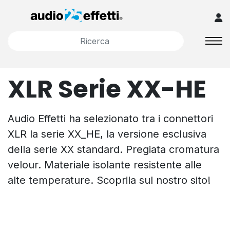
XLR Serie XX-HE
Audio Effetti ha selezionato tra i connettori
XLR la serie XX_HE, la versione esclusiva
della serie XX standard. Pregiata cromatura
velour. Materiale isolante resistente alle
alte temperature. Scoprila sul nostro sito!