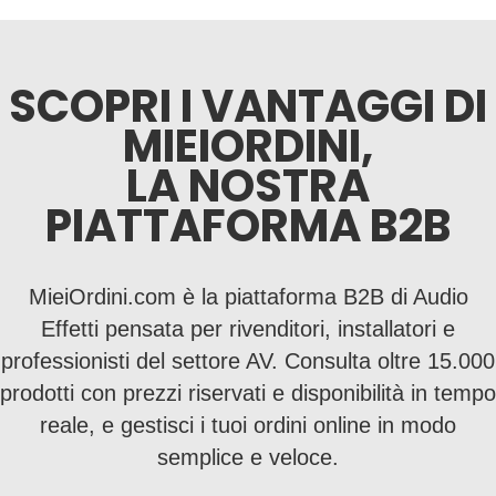
SCOPRI I VANTAGGI DI
MIEIORDINI,
LA NOSTRA
PIATTAFORMA B2B
MieiOrdini.com è la piattaforma B2B di Audio
Effetti pensata per rivenditori, installatori e
professionisti del settore AV. Consulta oltre 15.000
prodotti con prezzi riservati e disponibilità in tempo
reale, e gestisci i tuoi ordini online in modo
semplice e veloce.