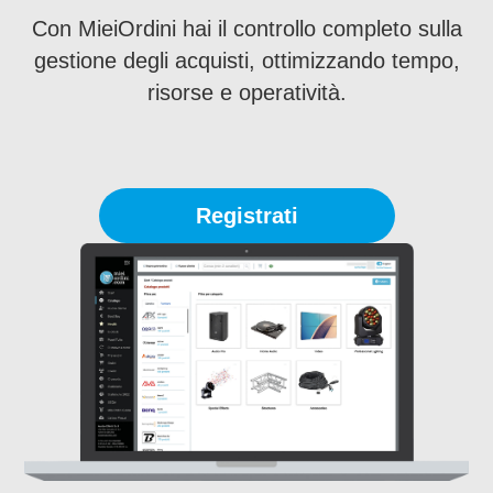
Con MieiOrdini hai il controllo completo sulla
gestione degli acquisti, ottimizzando tempo,
risorse e operatività.
Registrati