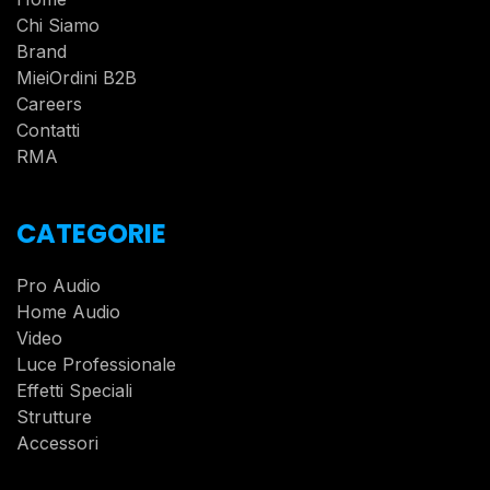
Chi Siamo
Brand
MieiOrdini B2B
Careers
Contatti
RMA
CATEGORIE
Pro Audio
Home Audio
Video
Luce Professionale
Effetti Speciali
Strutture
Accessori