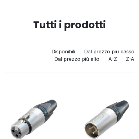
Tutti i prodotti
Disponibili
Dal prezzo più basso
Dal prezzo più alto
A-Z
Z-A