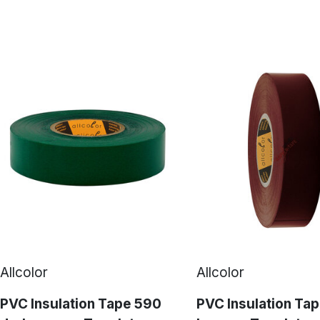
Allcolor
Allcolor
PVC Insulation Tape 590
PVC Insulation Ta