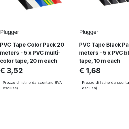
Plugger
Plugger
PVC Tape Color Pack 20
PVC Tape Black Pa
meters - 5 x PVC multi-
meters - 5 x PVC b
color tape, 20 m each
tape, 10 m each
€ 3,52
€ 1,68
Prezzo di listino da scontare (IVA
Prezzo di listino da sconta
esclusa)
esclusa)