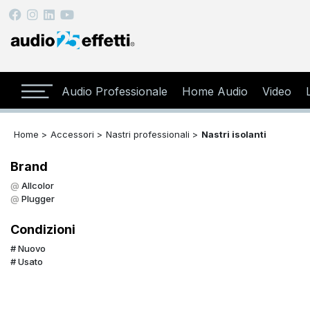
Audio Professionale
Home Audio
Video
Home >
Accessori >
Nastri professionali >
Nastri isolanti
Brand
Allcolor
Plugger
Condizioni
Nuovo
Usato