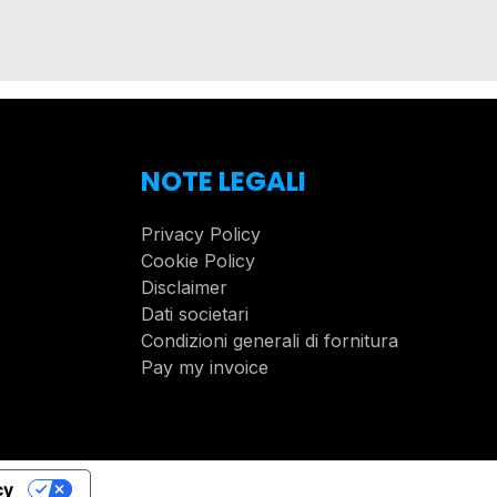
NOTE LEGALI
Privacy Policy
Cookie Policy
Disclaimer
Dati societari
Condizioni generali di fornitura
Pay my invoice
cy