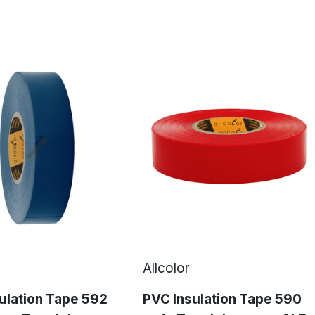
Allcolor
ulation Tape 592
PVC Insulation Tape 590