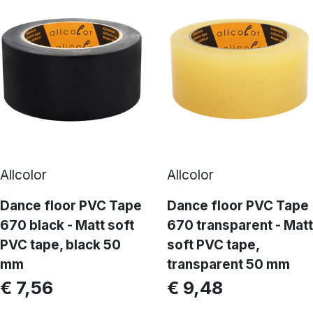
Allcolor
Allcolor
Dance floor PVC Tape
Dance floor PVC Tape
670 black - Matt soft
670 transparent - Matt
PVC tape, black 50
soft PVC tape,
mm
transparent 50 mm
€ 7,56
€ 9,48