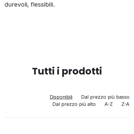
durevoli, flessibili.
Tutti i prodotti
Disponibili
Dal prezzo più basso
Dal prezzo più alto
A-Z
Z-A