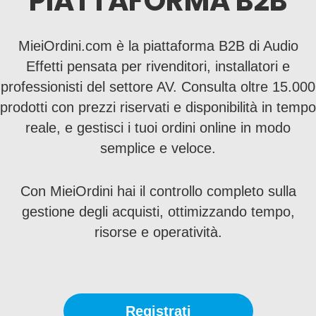
PIATTAFORMA B2B
MieiOrdini.com è la piattaforma B2B di Audio
Effetti pensata per rivenditori, installatori e
professionisti del settore AV. Consulta oltre 15.000
prodotti con prezzi riservati e disponibilità in tempo
reale, e gestisci i tuoi ordini online in modo
semplice e veloce.
Con MieiOrdini hai il controllo completo sulla
gestione degli acquisti, ottimizzando tempo,
risorse e operatività.
Registrati