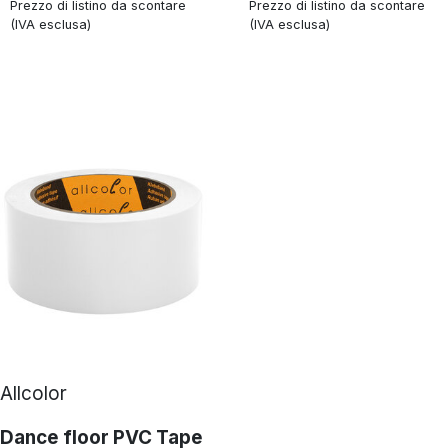
Prezzo di listino da scontare
Prezzo di listino da scontare
(IVA esclusa)
(IVA esclusa)
Allcolor
Dance floor PVC Tape