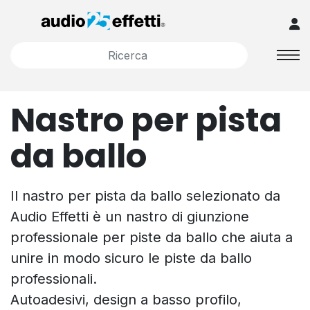
Nastro per pista
da ballo
Il nastro per pista da ballo selezionato da
Audio Effetti è un nastro di giunzione
professionale per piste da ballo che aiuta a
unire in modo sicuro le piste da ballo
professionali.
Autoadesivi, design a basso profilo,