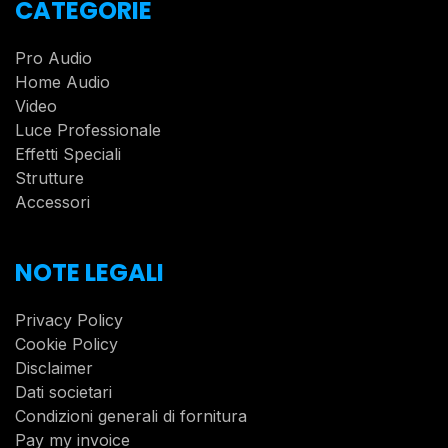
CATEGORIE
Pro Audio
Home Audio
Video
Luce Professionale
Effetti Speciali
Strutture
Accessori
NOTE LEGALI
Privacy Policy
Cookie Policy
Disclaimer
Dati societari
Condizioni generali di fornitura
Pay my invoice