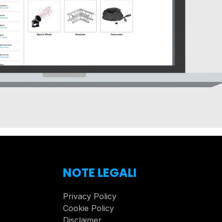
NOTE LEGALI
Privacy Policy
Cookie Policy
Disclaimer