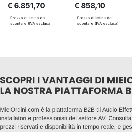
€ 6.851,70
€ 858,10
Prezzo di listino da
Prezzo di listino da
scontare (IVA esclusa)
scontare (IVA esclusa)
SCOPRI I VANTAGGI DI MIEI
LA NOSTRA PIATTAFORMA B
MieiOrdini.com è la piattaforma B2B di Audio Effett
installatori e professionisti del settore AV. Consult
prezzi riservati e disponibilità in tempo reale, e gesti