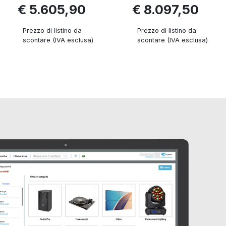
€ 5.605,90
€ 8.097,50
Prezzo di listino da
Prezzo di listino da
scontare (IVA esclusa)
scontare (IVA esclusa)