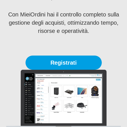
Con MieiOrdini hai il controllo completo sulla
gestione degli acquisti, ottimizzando tempo,
risorse e operatività.
Registrati