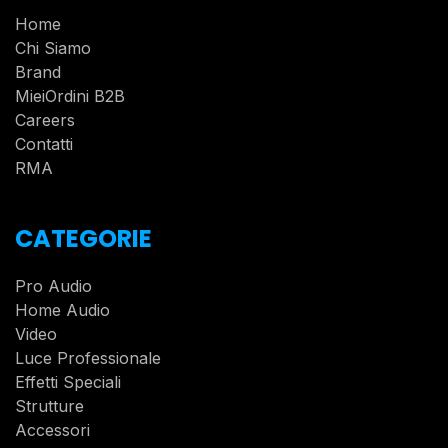
Home
Chi Siamo
Brand
MieiOrdini B2B
Careers
Contatti
RMA
CATEGORIE
Pro Audio
Home Audio
Video
Luce Professionale
Effetti Speciali
Strutture
Accessori