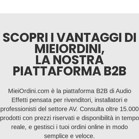
SCOPRI I VANTAGGI DI
MIEIORDINI,
LA NOSTRA
PIATTAFORMA B2B
MieiOrdini.com è la piattaforma B2B di Audio
Effetti pensata per rivenditori, installatori e
professionisti del settore AV. Consulta oltre 15.000
prodotti con prezzi riservati e disponibilità in tempo
reale, e gestisci i tuoi ordini online in modo
semplice e veloce.