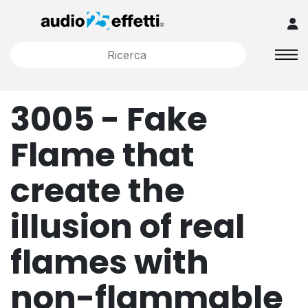
3005 - Fake
Flame that
create the
illusion of real
flames with
non-flammable