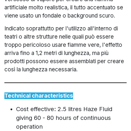
artificiale molto realistica, il tutto accentuato se
viene usato un fondale o background scuro.
Indicato soprattutto per l'utilizzo all'interno di
teatri o altre strutture nelle quali può essere
troppo pericoloso usare fiamme vere, l'effetto
arriva fino a 1,2 metri di lunghezza, ma più
prodotti possono essere assemblati per creare
così la lunghezza necessaria.
Technical characteristics
Cost effective: 2.5 litres Haze Fluid
giving 60 - 80 hours of continuous
operation