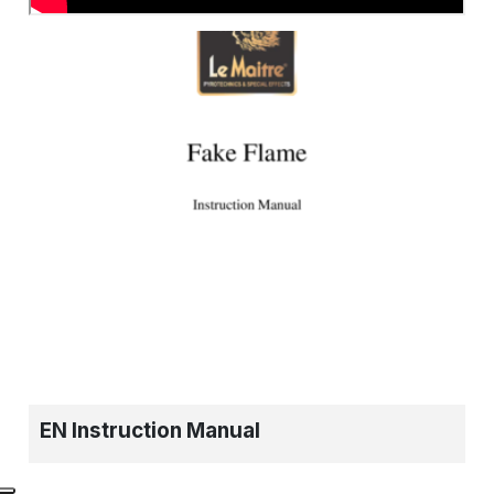
EN Instruction Manual