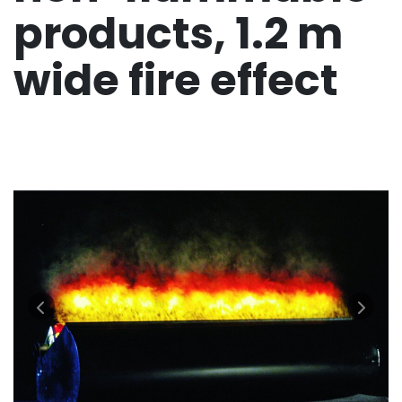
products, 1.2 m
wide fire effect