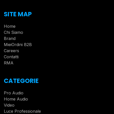
SITE MAP
Home
Chi Siamo
Brand
MieiOrdini B2B
Careers
Contatti
RMA
CATEGORIE
Pro Audio
Home Audio
Video
Luce Professionale