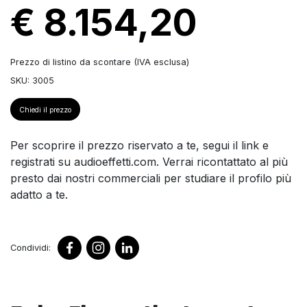
€ 8.154,20
Prezzo di listino da scontare (IVA esclusa)
SKU: 3005
Chiedi il prezzo
Per scoprire il prezzo riservato a te, segui il link e
registrati su audioeffetti.com. Verrai ricontattato al più
presto dai nostri commerciali per studiare il profilo più
adatto a te.
Condividi: