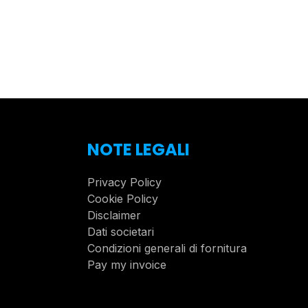
NOTE LEGALI
Privacy Policy
Cookie Policy
Disclaimer
Dati societari
Condizioni generali di fornitura
Pay my invoice