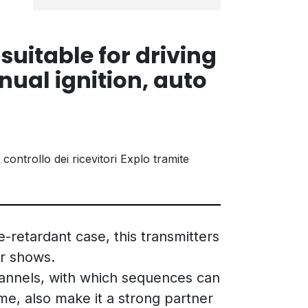
suitable for driving
nual ignition, auto
controllo dei ricevitori Explo tramite
-retardant case, this transmitters
er shows.
annels, with which sequences can
ime, also make it a strong partner