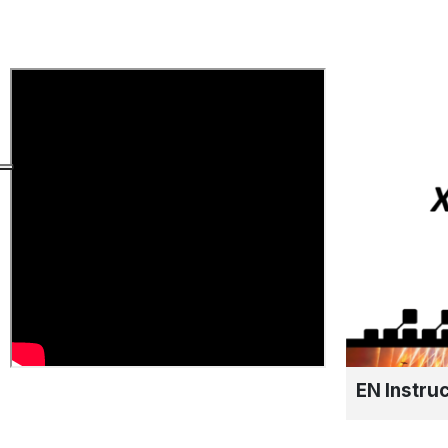
EN Instru