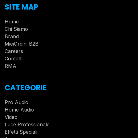
SITE MAP
Home
Chi Siamo
Brand
MieiOrdini B2B
Careers
Contatti
RMA
CATEGORIE
Pro Audio
Home Audio
Video
Luce Professionale
Effetti Speciali