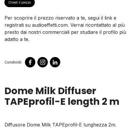
Chiedi il prezzo
Per scoprire il prezzo riservato a te, segui il link e
registrati su audioeffetti.com. Verrai ricontattato al più
presto dai nostri commerciali per studiare il profilo più
adatto a te.
Condividi:
Dome Milk Diffuser
TAPEprofil-E length 2 m
Diffusore Dome Milk TAPEprofil-E lunghezza 2m.