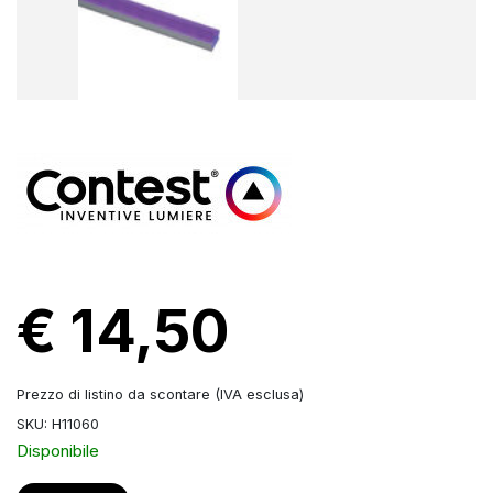
€ 14,50
Prezzo di listino da scontare (IVA esclusa)
SKU: H11060
Disponibile