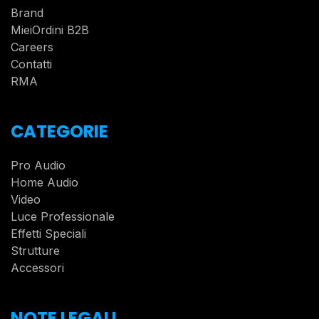
Brand
MieiOrdini B2B
Careers
Contatti
RMA
CATEGORIE
Pro Audio
Home Audio
Video
Luce Professionale
Effetti Speciali
Strutture
Accessori
NOTE LEGALI