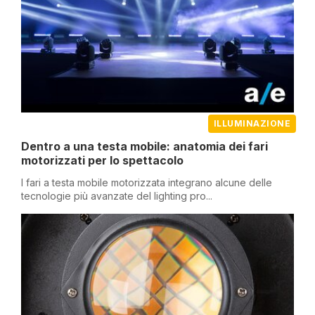
ILLUMINAZIONE
Dentro a una testa mobile: anatomia dei fari
motorizzati per lo spettacolo
I fari a testa mobile motorizzata integrano alcune delle
tecnologie più avanzate del lighting pro...