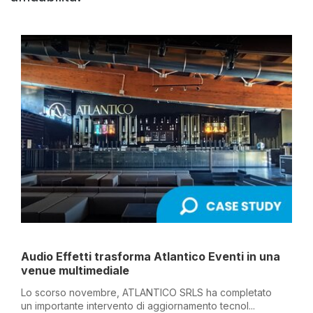
Audio Effetti trasforma Atlantico Eventi in una
venue multimediale
Lo scorso novembre, ATLANTICO SRLS ha completato
un importante intervento di aggiornamento tecnol...