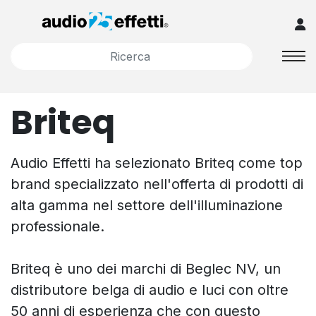
Briteq
Audio Effetti ha selezionato Briteq come top
brand specializzato nell'offerta di prodotti di
alta gamma nel settore dell'illuminazione
professionale.
Briteq è uno dei marchi di Beglec NV, un
distributore belga di audio e luci con oltre
50 anni di esperienza che con questo