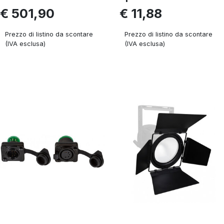
€ 501,90
€ 11,88
Prezzo di listino da scontare
Prezzo di listino da scontare
(IVA esclusa)
(IVA esclusa)