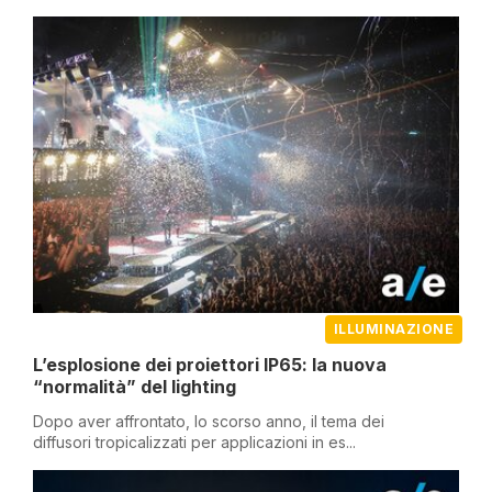
ILLUMINAZIONE
L’esplosione dei proiettori IP65: la nuova
“normalità” del lighting
Dopo aver affrontato, lo scorso anno, il tema dei
diffusori tropicalizzati per applicazioni in es...