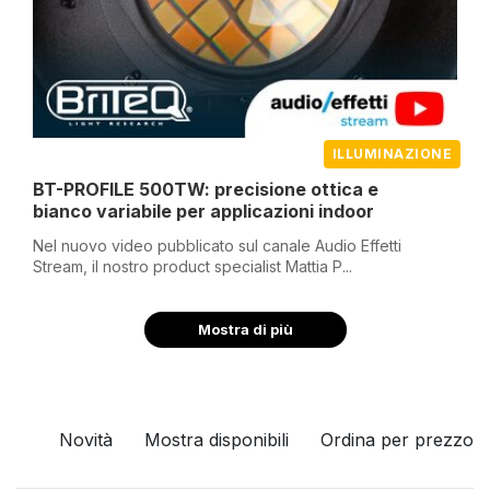
ILLUMINAZIONE
BT-PROFILE 500TW: precisione ottica e
bianco variabile per applicazioni indoor
Nel nuovo video pubblicato sul canale Audio Effetti
Stream, il nostro product specialist Mattia P...
Mostra di più
Novità
Mostra disponibili
Ordina per prezzo