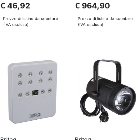
€ 46,92
€ 964,90
Prezzo di listino da scontare
Prezzo di listino da scontare
(IVA esclusa)
(IVA esclusa)
Briteq
Briteq