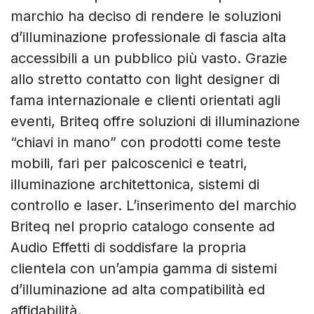
marchio ha deciso di rendere le soluzioni
d’illuminazione professionale di fascia alta
accessibili a un pubblico più vasto. Grazie
allo stretto contatto con light designer di
fama internazionale e clienti orientati agli
eventi, Briteq offre soluzioni di illuminazione
“chiavi in mano” con prodotti come teste
mobili, fari per palcoscenici e teatri,
illuminazione architettonica, sistemi di
controllo e laser.
L’inserimento del marchio
Briteq nel proprio catalogo consente ad
Audio Effetti di soddisfare la propria
clientela con un’ampia gamma di sistemi
d’illuminazione ad alta compatibilità ed
affidabilità.