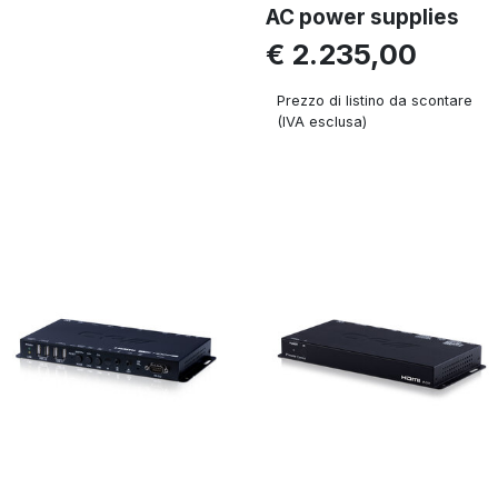
AC power supplies
€ 2.235,00
Prezzo di listino da scontare
(IVA esclusa)