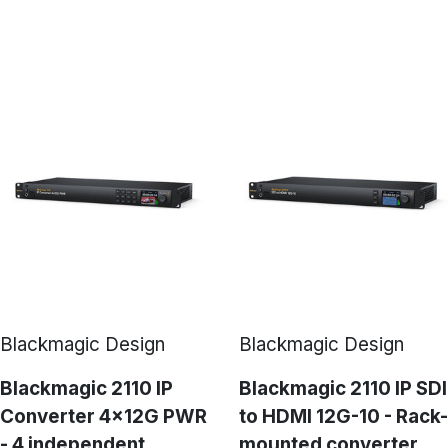
Blackmagic Design
Blackmagic Design
Blackmagic 2110 IP
Blackmagic 2110 IP SDI
Converter 4x12G PWR
to HDMI 12G-10 - Rack-
- 4 independent
mounted converter