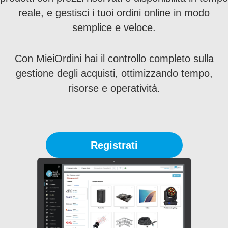
reale, e gestisci i tuoi ordini online in modo
semplice e veloce.
Con MieiOrdini hai il controllo completo sulla
gestione degli acquisti, ottimizzando tempo,
risorse e operatività.
Registrati