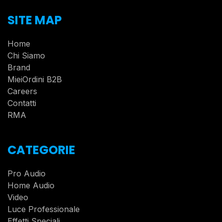
SITE MAP
Home
Chi Siamo
Brand
MieiOrdini B2B
Careers
Contatti
RMA
CATEGORIE
Pro Audio
Home Audio
Video
Luce Professionale
Effetti Speciali