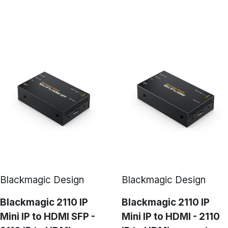
Blackmagic Design
Blackmagic Design
Blackmagic 2110 IP
Blackmagic 2110 IP
Mini IP to HDMI SFP -
Mini IP to HDMI - 2110