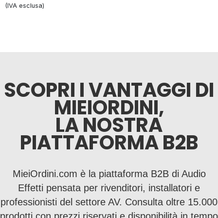
(IVA esclusa)
SCOPRI I VANTAGGI DI
MIEIORDINI,
LA NOSTRA
PIATTAFORMA B2B
MieiOrdini.com è la piattaforma B2B di Audio
Effetti pensata per rivenditori, installatori e
professionisti del settore AV. Consulta oltre 15.000
prodotti con prezzi riservati e disponibilità in tempo