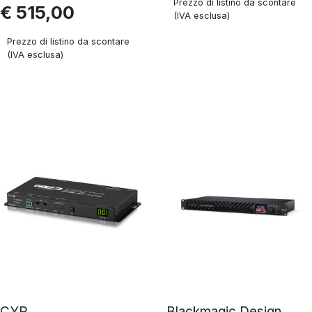
Prezzo di listino da scontare
€ 515,00
(IVA esclusa)
Prezzo di listino da scontare
(IVA esclusa)
CYP
Blackmagic Design