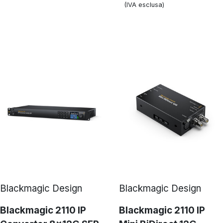
(IVA esclusa)
Blackmagic Design
Blackmagic Design
Blackmagic 2110 IP
Blackmagic 2110 IP