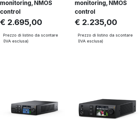
monitoring, NMOS
monitoring, NMOS
control
control
€ 2.695,00
€ 2.235,00
Prezzo di listino da scontare
Prezzo di listino da scontare
(IVA esclusa)
(IVA esclusa)