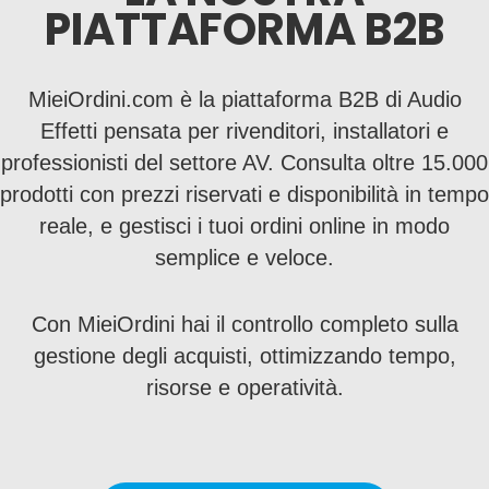
PIATTAFORMA B2B
MieiOrdini.com è la piattaforma B2B di Audio
Effetti pensata per rivenditori, installatori e
professionisti del settore AV. Consulta oltre 15.000
prodotti con prezzi riservati e disponibilità in tempo
reale, e gestisci i tuoi ordini online in modo
semplice e veloce.
Con MieiOrdini hai il controllo completo sulla
gestione degli acquisti, ottimizzando tempo,
risorse e operatività.