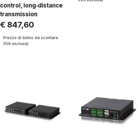
control, long‑distance
transmission
€ 847,60
Prezzo di listino da scontare
(IVA esclusa)