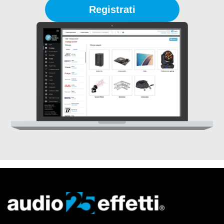
Registrati