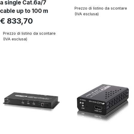
a single Cat.6a/7
Prezzo di listino da scontare
cable up to 100 m
(IVA esclusa)
€ 833,70
Prezzo di listino da scontare
(IVA esclusa)