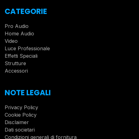
CATEGORIE
Pro Audio
Home Audio
Video
Luce Professionale
Effetti Speciali
Strutture
Accessori
NOTE LEGALI
Privacy Policy
Cookie Policy
Disclaimer
Dati societari
Condizioni generali di fornitura